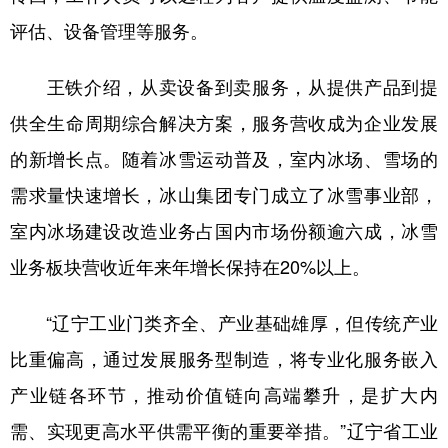
评估、设备管理等服务。
王铁介绍，从卖设备到卖服务，从提供产品到提
供全生命周期综合解决方案，服务营收成为企业发展
的新增长点。随着冰雪运动普及，室内冰场、雪场的
需求量快速增长，冰山集团专门成立了冰雪事业部，
室内冰场建设改造业务占国内市场份额逾六成，冰雪
业务板块营收近年来年增长保持在20%以上。
“辽宁工业门类齐全、产业基础雄厚，但传统产业
比重偏高，通过发展服务型制造，将专业化服务嵌入
产业链各环节，推动价值链向高端攀升，是扩大内
需、实现更高水平供需平衡的重要举措。”辽宁省工业