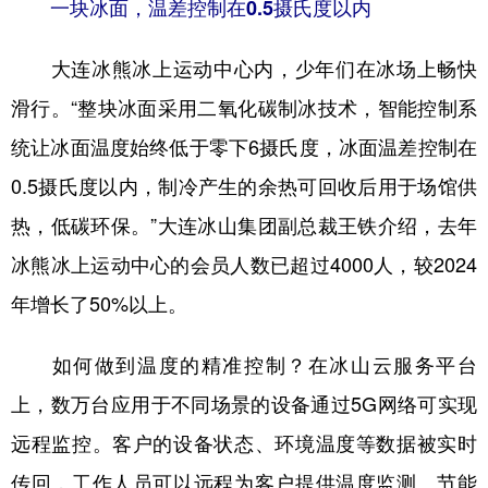
一块冰面，温差控制在0.5摄氏度以内
大连冰熊冰上运动中心内，少年们在冰场上畅快
滑行。“整块冰面采用二氧化碳制冰技术，智能控制系
统让冰面温度始终低于零下6摄氏度，冰面温差控制在
0.5摄氏度以内，制冷产生的余热可回收后用于场馆供
热，低碳环保。”大连冰山集团副总裁王铁介绍，去年
冰熊冰上运动中心的会员人数已超过4000人，较2024
年增长了50%以上。
如何做到温度的精准控制？在冰山云服务平台
上，数万台应用于不同场景的设备通过5G网络可实现
远程监控。客户的设备状态、环境温度等数据被实时
传回，工作人员可以远程为客户提供温度监测、节能