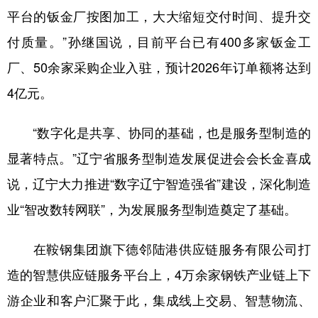
平台的钣金厂按图加工，大大缩短交付时间、提升交
付质量。”孙继国说，目前平台已有400多家钣金工
厂、50余家采购企业入驻，预计2026年订单额将达到
4亿元。
“数字化是共享、协同的基础，也是服务型制造的
显著特点。”辽宁省服务型制造发展促进会会长金喜成
说，辽宁大力推进“数字辽宁智造强省”建设，深化制造
业“智改数转网联”，为发展服务型制造奠定了基础。
在鞍钢集团旗下德邻陆港供应链服务有限公司打
造的智慧供应链服务平台上，4万余家钢铁产业链上下
游企业和客户汇聚于此，集成线上交易、智慧物流、