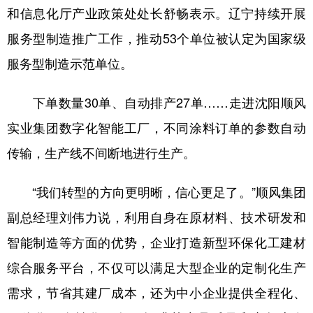
和信息化厅产业政策处处长舒畅表示。辽宁持续开展
服务型制造推广工作，推动53个单位被认定为国家级
服务型制造示范单位。
下单数量30单、自动排产27单……走进沈阳顺风
实业集团数字化智能工厂，不同涂料订单的参数自动
传输，生产线不间断地进行生产。
“我们转型的方向更明晰，信心更足了。”顺风集团
副总经理刘伟力说，利用自身在原材料、技术研发和
智能制造等方面的优势，企业打造新型环保化工建材
综合服务平台，不仅可以满足大型企业的定制化生产
需求，节省其建厂成本，还为中小企业提供全程化、