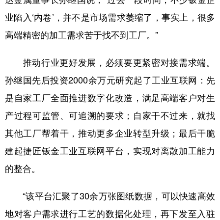
业陷入‘内卷’，并不是市场需求萎缩了，事实上，很多
高端精密的加工需求苦于找不到工厂。”
推动行业更好发展，必须要更紧密对接需求端。
孙继国先后投资2000余万元研究起了工业互联网：先
是自家工厂全面推进数字化改造，满足高端客户对生
产过程可监管、可追溯的要求；自家干不过来，就找
其他工厂帮着干，推动更多企业转型升级；最后干脆
建起捷匠钣金工业互联网平台，实现对离散加工能力
的整合。
“该平台汇聚了30余万张图纸数据，可以快速高效
地对客户需求进行工艺的数据化处理，再下发至入驻