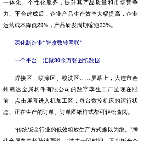
一体化、个性化服务，提升其产品质量和市场竞争
力。平台建成后，企业产品生产效率大幅提高，企业
运营成本降低29%，产品研发周期缩短33%。
深化制造业“智改数转网联”
一个平台，汇聚30余万张图纸数据
焊接区、喷涂区、酸洗区……屏幕上，大连市金
州腾达金属构件有限公司的数字孪生工厂呈现在眼
前，点击屏幕进入机加工区，每台数控机床的运行状
态、正在生产的订单、订单图纸样式都可轻松查阅。
“传统钣金行业的低效粗放生产方式难以为继。”腾
达金属董事长孙继国说，“过去一段时间，不少钣金企