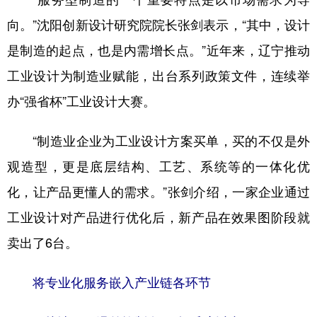
向。”沈阳创新设计研究院院长张剑表示，“其中，设计
是制造的起点，也是内需增长点。”近年来，辽宁推动
工业设计为制造业赋能，出台系列政策文件，连续举
办“强省杯”工业设计大赛。
“制造业企业为工业设计方案买单，买的不仅是外
观造型，更是底层结构、工艺、系统等的一体化优
化，让产品更懂人的需求。”张剑介绍，一家企业通过
工业设计对产品进行优化后，新产品在效果图阶段就
卖出了6台。
将专业化服务嵌入产业链各环节