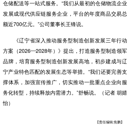
仓储配送等一站式服务。“我们从最初的仓储物流企业
发展成现代供应链服务企业，平台的年度商品交易总
额近700亿元。”公司董事长王锋说。
《辽宁省深入推动服务型制造创新发展三年行动
方案（2026—2028年）》提出，打造服务型制造领军
品牌，培育服务型制造创新发展高地，初步建成与辽
宁产业特色匹配的发展生态等举措。“我们还要完善支
撑体系，加强宣传推广，切实推动一批重点企业向服
务化转型，持续释放内需潜力。”舒畅说。（记者 胡婧
怡）
【责任编辑:焦鹏】