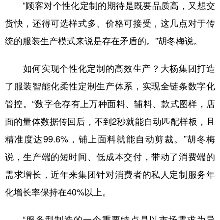
“顾客对个性化定制的期待是既要品质高，又想交
货快，还得可选样式多、价格可接受，这几点对于传
统的服装生产模式来说是存在矛盾的。”胡冬梅说。
如何实现个性化定制的高效生产？大杨集团打造
了服装智能化柔性定制生产体系，实现全链条数字化
管控。“数字仓存有上万种面料、辅料、款式图样，店
面的量体数据传回后，不到2秒就能自动匹配样板，且
精准度达99.6%，铺上面料就能自动剪裁。”胡冬梅
说，生产端的短时间、低成本交付，带动了消费端的
需求增长，近年来集团针对消费者的私人定制服务年
化增长率保持在40%以上。
“服务型制造的一个重要特点是以市场需求为导