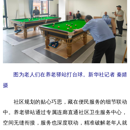
图为老人们在养老驿站打台球。新华社记者 秦婧
摄
社区规划的贴心巧思，藏在便民服务的细节联动
中。养老驿站通过专属连廊直通社区卫生服务中心，
空间无缝衔接，服务也深度联动，精准破解老年人就