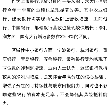
作为上市银行现金分红的主要来源，六大国有银
行今年一季度的业绩也呈现显著改善。其中农业银
行、建设银行均实现两位数以上营收增速，工商银
行、中国银行、邮储银行营收也呈现较快增长；净利
润方面，国有大行增速多数在3%-4%的区间。
区域性中小银行方面，宁波银行、杭州银行、重
庆银行、青岛银行、齐鲁银行、常熟银行等均实现了
两位数的净利润增速。业内人士认为，这些银行保持
较高的净利润增速，是支撑全年高分红的核心基础，
增强了分红的可持续性与股东回报能力，同时也不影
响这些银行的资本充足率，不会降低其风险抵补能
力。