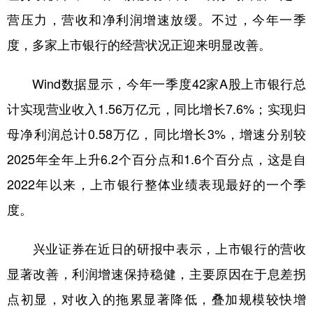
营压力，营收和净利润增速放缓。不过，今年一季
度，多家上市银行的经营状况正迎来明显改善。
Wind数据显示，今年一季度42家A股上市银行总
计实现营业收入1.56万亿元，同比增长7.6%；实现归
母净利润总计0.58万亿，同比增长3%，增速分别较
2025年全年上升6.2个百分点和1.6个百分点，这是自
2022年以来，上市银行整体业绩表现最好的一个季
度。
兴业证券在近日的研报中表示，上市银行的营收
显著改善，利润增速保持稳健，主要原因在于息差拐
点初显，对收入的拖累显著降低，叠加规模较快增