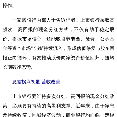
操作。
一家股份行内部人士告诉记者，上市银行采取高
频次、高回报的现金分红方式，不仅有助于稳定股
价、提振市场信心，还能吸引养老金、险资、公募基
金等资本市场“长钱”持续流入，形成估值修复与股东回
报正向循环，有效推动股价向净资产价值回归，扭转
长期破净态势。
息差拐点初显 营收改善
上市银行要维持多次分红、高回报的现金分红政
策，必须要有持续的高盈利支撑。近年来，由于净息
差持续收窄，区域经济波动，商业银行均面临一定经