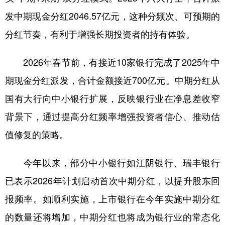
发中期现金分红2046.57亿元，这种分频次、可预期的
分红节奏，有利于增强长期投资者的持有体验。
2026年春节前，有接近10家银行完成了2025年中
期现金分红派发，合计金额接近700亿元。中期分红从
国有大行向中小银行扩展，反映银行业在净息差收窄
背景下，通过提高分红频率增强投资者信心、推动估
值修复的策略。
今年以来，部分中小银行如江阴银行、瑞丰银行
已表示2026年计划启动首次中期分红，以提升股东回
报频率。如顺利实施，上市银行在今年实施中期分红
的数量还将增加，中期分红也将成为银行业的常态化