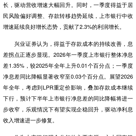
长，驱动营收增速大幅回升。同时，一季度得益于居
民风险偏好调整、存款转移趋势延续，上市银行中收
增速延续良好增长态势，贡献了2.3%的利润增长。
兴业证券认为，得益于存款成本的持续改善，息
差拐点正逐步显现。2026年一季度上市银行整体净息
差1.35%，较2025年全年上升0.01个百分点；一季度
净息差同比降幅显著收窄至0.03个百分点。展望2026
年全年，考虑到LPR重定价影响，叠加存款成本继续
下行，预计下半年上市银行净息差的同比降幅将进一
步收窄，乐观情况下有望实现企稳回升，驱动净利息
收入增速进一步修复。