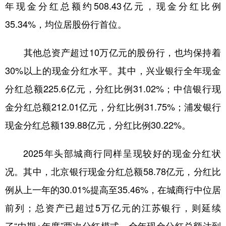
年现金分红总额约508.43亿元，现金分红比例
35.34%，均位居股份行首位。
其他总资产超过10万亿元的股份行，也均保持着
30%以上的现金分红水平。其中，兴业银行全年现金
分红总额225.6亿元，分红比例31.02%；中信银行现
金分红总额212.01亿元，分红比例31.75%；浦发银行
现金分红总额139.88亿元，分红比例30.22%。
2025年头部城商行同样呈现较好的现金分红状
况。其中，北京银行现金分红总额58.78亿元，分红比
例从上一年的30.01%提高至35.46%，在城商行中位居
前列；总资产已超过5万亿元的江苏银行，则延续