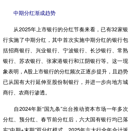
中期分红渐成趋势
从2025年上市银行的分红节奏来看，已有32家银
行实施了中期分红，其中首次实施中期分红的银行包
括招商银行、兴业银行、宁波银行、长沙银行、常熟
银行、苏农银行、张家港银行和江阴银行等。这一现
象表明，A股上市银行的分红频次正逐步提升，且趋势
已从国有大行延伸至股份制银行，并进一步向地方城
商行、农商行渗透。
自2024年新“国九条”出台推动资本市场一年多次
分红、预分红、春节前分红后，六大国有银行均已落
实“中期+末期”双分红模式。2025年六大行全年合计派