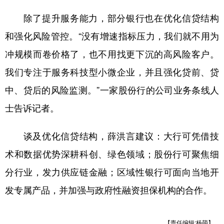
除了提升服务能力，部分银行也在优化信贷结构
和强化风险管控。“没有增速指标压力，我们就不用为
冲规模而卷价格了，也不用找更下沉的高风险客户。
我们专注于服务科技型小微企业，并且强化贷前、贷
中、贷后的风险监测。”一家股份行的公司业务条线人
士告诉记者。
谈及优化信贷结构，薛洪言建议：大行可凭借技
术和数据优势深耕科创、绿色领域；股份行可聚焦细
分行业，发力供应链金融；区域性银行可面向当地开
发专属产品，并加强与政府性融资担保机构的合作。
【责任编辑:杨萌】