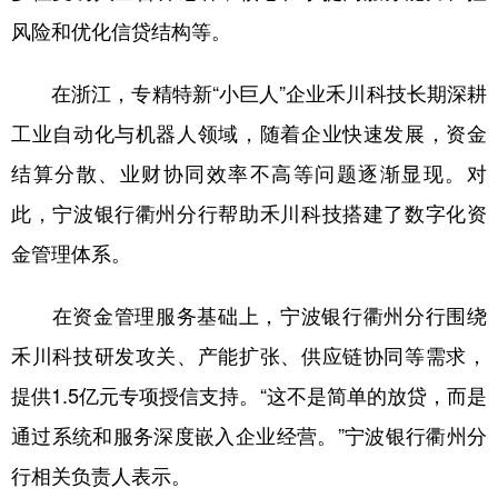
风险和优化信贷结构等。
在浙江，专精特新“小巨人”企业禾川科技长期深耕
工业自动化与机器人领域，随着企业快速发展，资金
结算分散、业财协同效率不高等问题逐渐显现。对
此，宁波银行衢州分行帮助禾川科技搭建了数字化资
金管理体系。
在资金管理服务基础上，宁波银行衢州分行围绕
禾川科技研发攻关、产能扩张、供应链协同等需求，
提供1.5亿元专项授信支持。“这不是简单的放贷，而是
通过系统和服务深度嵌入企业经营。”宁波银行衢州分
行相关负责人表示。