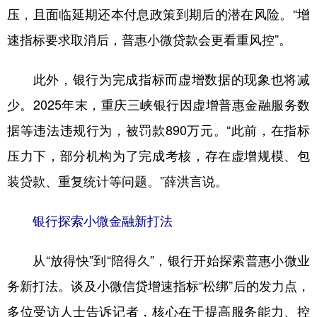
压，且面临延期还本付息政策到期后的潜在风险。“增
速指标要求取消后，普惠小微贷款会更看重风控”。
此外，银行为完成指标而虚增数据的现象也将减
少。2025年末，重庆三峡银行因虚增普惠金融服务数
据等违法违规行为，被罚款890万元。“此前，在指标
压力下，部分机构为了完成考核，存在虚增规模、包
装贷款、重复统计等问题。”薛洪言说。
银行探索小微金融新打法
从“放得快”到“陪得久”，银行开始探索普惠小微业
务新打法。谈及小微信贷增速指标“松绑”后的发力点，
多位受访人士告诉记者，核心在于提高服务能力、控