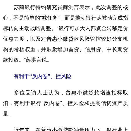
苏商银行特约研究员薛洪言表示，此次调整的核
心，不是简单的“减任务”，而是推动银行从被动完成指
标转向主动战略调整。“银行可加大内部资金转移定价
优惠力度，以及对普惠小微贷款风险管控较好分支机
构的考核权重，并鼓励增加首贷、信用贷、中长期贷
款投放。”薛洪言说。
有利于“反内卷”、控风险
多位受访人士认为，普惠小微贷款增速指标取
消，有利于银行“反内卷”、控风险和提高信贷资产质
量。
近年来，在普惠小微贷款冲量压力下，银行业上