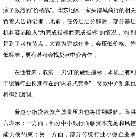
演了激烈的“价格战”。华东地区一家头部城商行的相关
负责人告诉记者，此前，任务层层分解后，部分基层
机构容易陷入“为完成指标而完成指标”的情况，“特别
是到了考核节点，大家为完成任务，会压低价格、降
低标准，更有甚者会找贷款中介合作”。
在他看来，取消“一刀切”的硬性指标，本质上有利
于缓解行业长期存在的“内卷式竞争”，贷款中介乱象也
将得到遏制。
普惠小微贷款资产质量压力也将得到缓解。薛洪
言表示：一方面，部分中小银行面临资本充足和风控
能力硬约束；另一方面，部分传统行业小微企业承