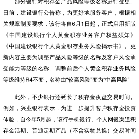
部分银行对积存金产品风险等级名称进行变更。
日前，建设银行公告称，为更好地服务客户，根据相
关规章制度要求，该行将自6月1日起，正式启用新版
《中国建设银行个人黄金积存业务客户权益须知》
《中国建设银行个人黄金积存业务风险揭示书》。更
新内容主要为调整产品风险等级的名称及客户风险承
受能力等级的名称。调整前后个人黄金积存业务风险
等级维持R4不变，名称由“较高风险”变为“中高风险”。
此外，不少银行还延长了积存金夜盘交易时间。
例如，兴业银行表示，为进一步提升客户积存金投资
体验，自今年5月起，该行手机银行、个人网银渠道积
存金活期、普通定期产品（不含实物兑换）交易时间