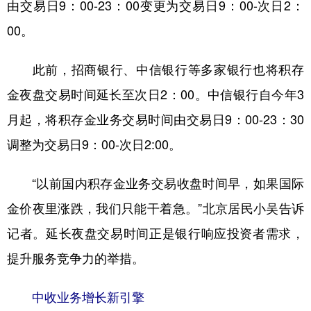
由交易日9：00-23：00变更为交易日9：00-次日2：
00。
此前，招商银行、中信银行等多家银行也将积存
金夜盘交易时间延长至次日2：00。中信银行自今年3
月起，将积存金业务交易时间由交易日9：00-23：30
调整为交易日9：00-次日2:00。
“以前国内积存金业务交易收盘时间早，如果国际
金价夜里涨跌，我们只能干着急。”北京居民小吴告诉
记者。延长夜盘交易时间正是银行响应投资者需求，
提升服务竞争力的举措。
中收业务增长新引擎