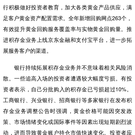
行积极做好投资者教育，加大各类黄金产品供应，满
足客户黄金资产配置需求。全年新增回购网点263个，
有效提升黄金回购服务覆盖率与实物黄金回购量。推
进积存金业务上线京东金融和支付宝平台，进一步拓
展服务客户的渠道。
银行持续拓展积存金业务并不意味着相关风险消
散。一些追高入场的投资者遭遇较大幅度亏损。有投
资者表示，自己分批购入的积存金已亏损超过10%。
工商银行、兴业银行、招商银行等多家银行在发布积
存金业务调整公告时强调，黄金价格可能因突发政
策、市场情绪变化或国际事件等因素出现短期剧烈波
动，进而导致黄金账户持仓市值快速变化。投资者应