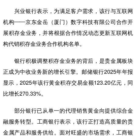
兴业银行表示，为满足客户需求，该行与互联网
机构——京东金岳（厦门）数字科技有限公司合作开
展积存金业务，并将根据合作情况动态更新互联网机
构代销积存金业务合作机构名单。
银行积极调整积存金业务的背后，是贵金属板块
正成为中收业务新的增长引擎。邮储银行2025年年报
显示，2025年该行黄金积存交易金额123.20亿元，同
比增长270.33%。
部分银行已从单一的代理销售黄金向提供综合金
融服务转型。工商银行表示，该行正打造高质量的贵
金属产品和服务供给。面对旺盛的市场需求，工商银