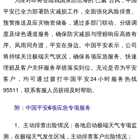
为应对即将登陆我国东部沿海的“巴威”台风，中国
平安已全力部署防灾减损工作，全面强化风险排查、
预警推送及应灾物资储备，通过多部门联动、分级调
度及绿色通道服务，确保防灾减损与理赔响应高效有
序。风雨同舟渡，平安在身边。中国平安表示，公司
将持续关注极端天气状况，确保各项应急服务、快速
理赔及客户关怀服务举措落实到位。无论是否为平安
客户，均可通过拨打中国平安24小时服务热线
95511，联系客服人员获得及时帮助。
附：中国平安6项应急专项服务
1、主动排查出险情况：各地启动极端天气专项监
测，在极端天气发生区域，主动排查客户出险情况；