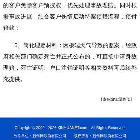
的客户免除客户预授权，优先处理事故理赔。同时根
据事故进展，结合客户伤情启动特案预赔流程，预付
赔款；
6、简化理赔材料：因极端天气导致的赔案，经政
府相关部门确定死亡并正式公布的，可直接申请身故
理赔，死亡证明、户口注销证明等相关资料可后续补
充提供。
【责任编辑:梁栋飞】
Copyright © 2000 - 2026 XINHUANET.com All Rights Reserved.
制作单位：新华网股份有限公司 版权所有：新华网股份有限公司