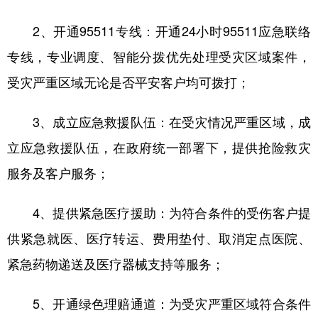
2、开通95511专线：开通24小时95511应急联络
专线，专业调度、智能分拨优先处理受灾区域案件，
受灾严重区域无论是否平安客户均可拨打；
3、成立应急救援队伍：在受灾情况严重区域，成
立应急救援队伍，在政府统一部署下，提供抢险救灾
服务及客户服务；
4、提供紧急医疗援助：为符合条件的受伤客户提
供紧急就医、医疗转运、费用垫付、取消定点医院、
紧急药物递送及医疗器械支持等服务；
5、开通绿色理赔通道：为受灾严重区域符合条件