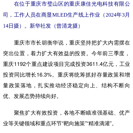
在位于重庆市璧山区的重庆康佳光电科技有限公
司，工作人员在商显MLED生产线上作业（2024年3月
14日摄）。新华社发（曾清龙摄）
重庆市市长胡衡华说，重庆坚持把扩大内需摆在
突出位置，着力扩大有效益的投资。今年前三季度，
重庆1192个重点建设项目完成投资3611.4亿元，工业
投资同比增长16.3%。重庆将统筹抓好存量政策和增
量政策落地，扎实推动经济稳定向上、结构不断向
优、发展态势持续向好。
聚焦扩大有效投资，各地不断瞄准强基础、优产
业等关键领域和重点环节“靶向施策”“精准滴灌”。