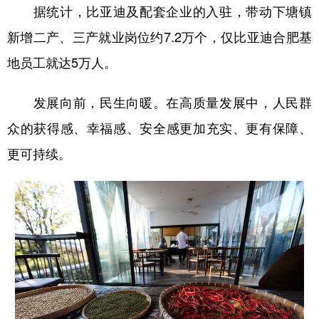
据统计，比亚迪及配套企业的入驻，带动下塘镇
新增二产、三产就业岗位约7.2万个，仅比亚迪合肥基
地员工就达5万人。
发展向前，民生向暖。在高质量发展中，人民群
众的获得感、幸福感、安全感更加充实、更有保障、
更可持续。