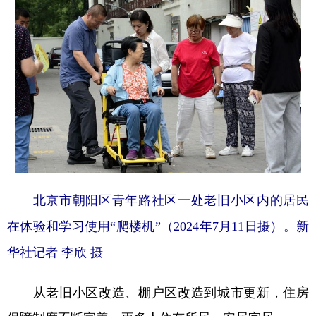
北京市朝阳区青年路社区一处老旧小区内的居民
在体验和学习使用“爬楼机”（2024年7月11日摄）。新
华社记者 李欣 摄
从老旧小区改造、棚户区改造到城市更新，住房