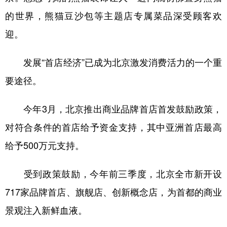
的世界，熊猫豆沙包等主题店专属菜品深受顾客欢
迎。
发展“首店经济”已成为北京激发消费活力的一个重
要途径。
今年3月，北京推出商业品牌首店首发鼓励政策，
对符合条件的首店给予资金支持，其中亚洲首店最高
给予500万元支持。
受到政策鼓励，今年前三季度，北京全市新开设
717家品牌首店、旗舰店、创新概念店，为首都的商业
景观注入新鲜血液。