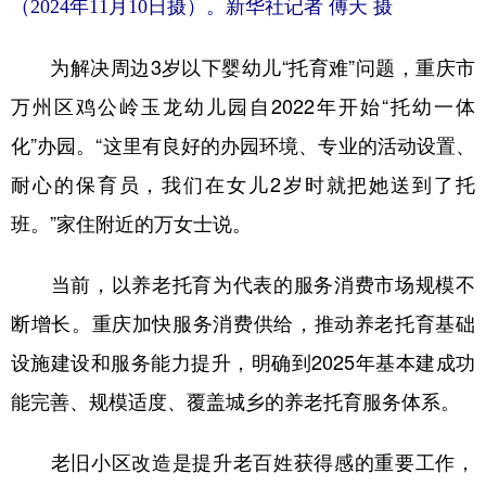
（2024年11月10日摄）。新华社记者 傅天 摄
为解决周边3岁以下婴幼儿“托育难”问题，重庆市
万州区鸡公岭玉龙幼儿园自2022年开始“托幼一体
化”办园。“这里有良好的办园环境、专业的活动设置、
耐心的保育员，我们在女儿2岁时就把她送到了托
班。”家住附近的万女士说。
当前，以养老托育为代表的服务消费市场规模不
断增长。重庆加快服务消费供给，推动养老托育基础
设施建设和服务能力提升，明确到2025年基本建成功
能完善、规模适度、覆盖城乡的养老托育服务体系。
老旧小区改造是提升老百姓获得感的重要工作，