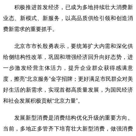
积极推进首发经济，已成为多地持续壮大消费新
业态、新模式、新服务，以高品质供给引领和创造消
费新需求的重要抓手。
北京市市长殷勇表示，要统筹扩大内需和深化供
给侧结构性改革，巩固和增强经济回升向好态势，进
一步激发经营主体活力，提升企业群众获得感满意
度，擦亮“北京服务”金字招牌；更好满足市民群众对美
好生活的新需求，实现首都高质量发展，为国民经济
和社会发展积极贡献“北京力量”。
发展新型消费是消费结构优化升级的重要方向。
当前，多地正多管齐下培育壮大新型消费，做强消费