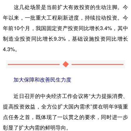
这几处场景是当前扩大有效投资的生动注脚。今
年以来，一批重大工程刷新进度，持续拉动投资。今
年前10个月，我国固定资产投资同比增长3.4%，其中
制造业投资同比增长9.3%，基础设施投资同比增长
4.3%。
加大保障和改善民生力度
近日召开的中央经济工作会议将“大力提振消费、
提高投资效益，全方位扩大国内需求”摆在明年9项重
点任务之首，既体现了一以贯之的要求，同时进一步
彰显了扩大内需的鲜明导向。