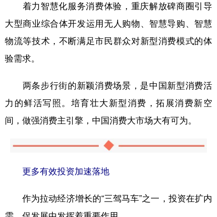
着力智慧化服务消费体验，重庆解放碑商圈引导
大型商业综合体开发运用无人购物、智慧导购、智慧
物流等技术，不断满足市民群众对新型消费模式的体
验需求。
两条步行街的新颖消费场景，是中国新型消费活
力的鲜活写照。培育壮大新型消费，拓展消费新空
间，做强消费主引擎，中国消费大市场大有可为。
更多有效投资加速落地
作为拉动经济增长的“三驾马车”之一，投资在扩内
需、促发展中发挥着重要作用。