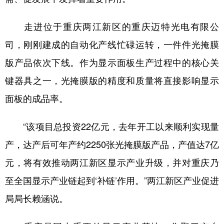
走进位于重庆两江新区的重庆迈特光电有限公
司，刚刚建成的自动化产线忙碌运转，一件件光掩膜
版产品依次下线。作为显示面板生产过程中的核心关
键器具之一，光掩膜版的精度和质量将直接影响显示
面板的成品率。
“该项目总投资22亿元，去年开工以来顺利实现量
产，达产后可年产约2250张光掩膜版产品，产值达7亿
元，将有效推动两江新区显示产业升级，并对重庆乃
至全国显示产业链起到‘补链’作用。”两江新区产业促进
局局长赖涵说。