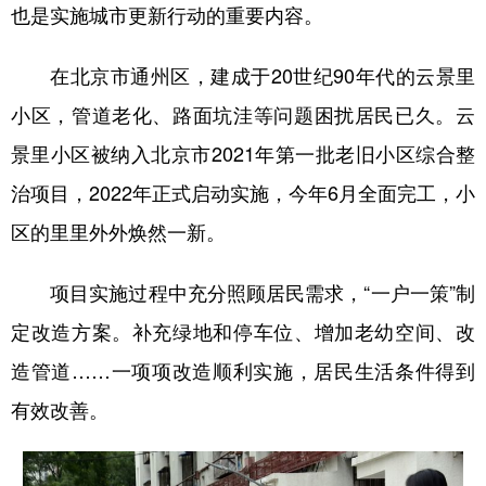
也是实施城市更新行动的重要内容。
在北京市通州区，建成于20世纪90年代的云景里
小区，管道老化、路面坑洼等问题困扰居民已久。云
景里小区被纳入北京市2021年第一批老旧小区综合整
治项目，2022年正式启动实施，今年6月全面完工，小
区的里里外外焕然一新。
项目实施过程中充分照顾居民需求，“一户一策”制
定改造方案。补充绿地和停车位、增加老幼空间、改
造管道……一项项改造顺利实施，居民生活条件得到
有效改善。