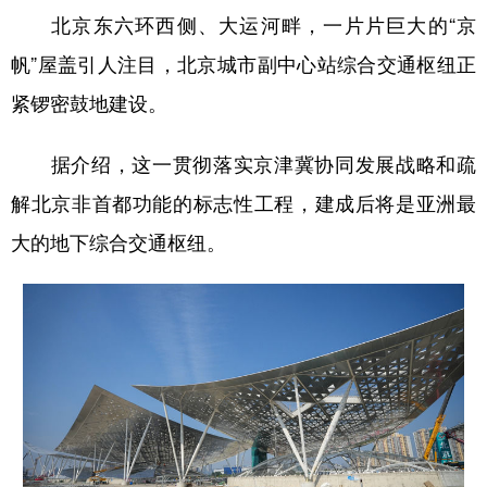
北京东六环西侧、大运河畔，一片片巨大的“京
帆”屋盖引人注目，北京城市副中心站综合交通枢纽正
紧锣密鼓地建设。
据介绍，这一贯彻落实京津冀协同发展战略和疏
解北京非首都功能的标志性工程，建成后将是亚洲最
大的地下综合交通枢纽。