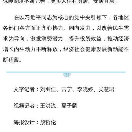
保障制度不断完善，更多人住有所居、安居宜居。
在以习近平同志为核心的党中央引领下，各地区
各部门各方面正齐心协力、同向发力，以改善民生需
求为导向，激发消费潜力，提升投资效益，推动经济
增长内生动力不断释放，经济社会健康发展新动能不
断积蓄。
文字记者：刘羽佳、吉宁、李晓婷、吴慧珺
视频记者：王洪流、夏子麟
海报设计：殷哲伦