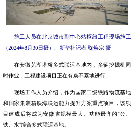
施工人员在北京城市副中心站枢纽工程现场施工
（2024年8月30日摄）。新华社记者 鞠焕宗 摄
在安徽芜湖塔桥多式联运基地内，多辆挖掘机同
时作业，工程建设项目正在有条不紊地进行。
现场工作人员介绍，作为国家二级铁路物流基地
和国家集装箱铁海联运能力提升方案重点项目，该项
目建成后将成为安徽省规模最大、功能最齐的“公、
铁、水”综合多式联运基地。