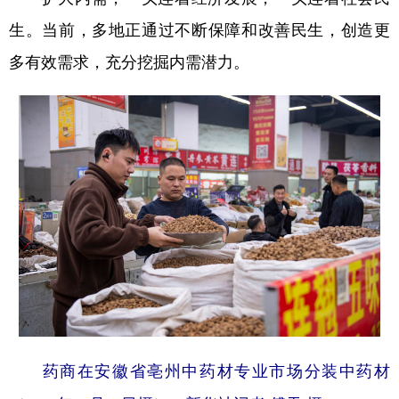
生。当前，多地正通过不断保障和改善民生，创造更
多有效需求，充分挖掘内需潜力。
药商在安徽省亳州中药材专业市场分装中药材