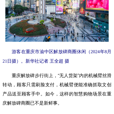
游客在重庆市渝中区解放碑商圈休闲（2024年8月
21日摄）。新华社记者 王全超 摄
重庆解放碑步行街上，“无人货架”内的机械臂丝滑
转动，顾客只需刷脸支付，机械臂便能准确抓取文创
产品送至顾客手中。如今，这样的智慧购物场景在重
庆解放碑商圈已不是新鲜事。