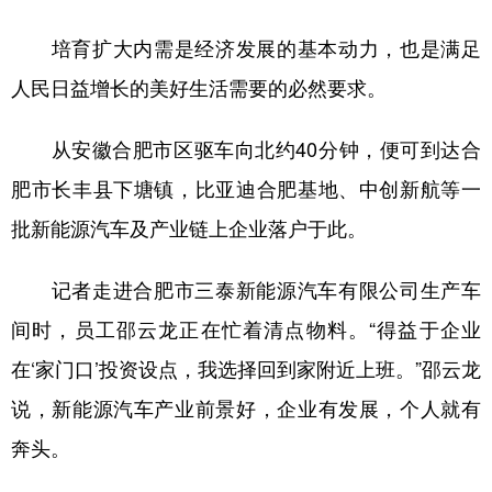
培育扩大内需是经济发展的基本动力，也是满足
人民日益增长的美好生活需要的必然要求。
从安徽合肥市区驱车向北约40分钟，便可到达合
肥市长丰县下塘镇，比亚迪合肥基地、中创新航等一
批新能源汽车及产业链上企业落户于此。
记者走进合肥市三泰新能源汽车有限公司生产车
间时，员工邵云龙正在忙着清点物料。“得益于企业
在‘家门口’投资设点，我选择回到家附近上班。”邵云龙
说，新能源汽车产业前景好，企业有发展，个人就有
奔头。