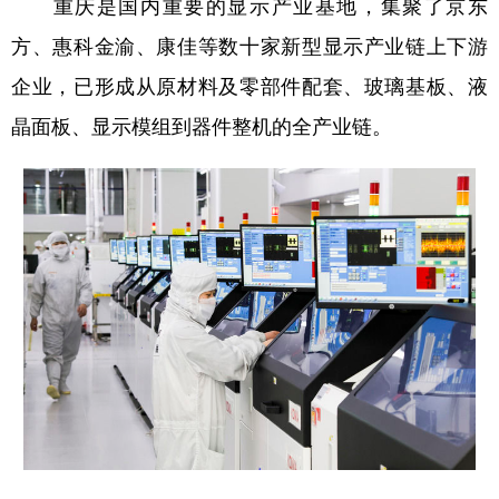
重庆是国内重要的显示产业基地，集聚了京东
方、惠科金渝、康佳等数十家新型显示产业链上下游
企业，已形成从原材料及零部件配套、玻璃基板、液
晶面板、显示模组到器件整机的全产业链。