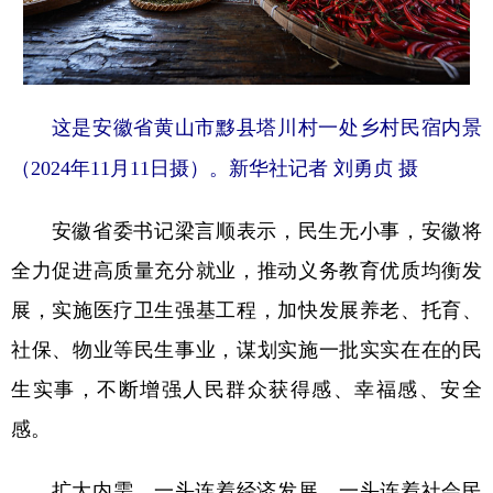
这是安徽省黄山市黟县塔川村一处乡村民宿内景
（2024年11月11日摄）。新华社记者 刘勇贞 摄
安徽省委书记梁言顺表示，民生无小事，安徽将
全力促进高质量充分就业，推动义务教育优质均衡发
展，实施医疗卫生强基工程，加快发展养老、托育、
社保、物业等民生事业，谋划实施一批实实在在的民
生实事，不断增强人民群众获得感、幸福感、安全
感。
扩大内需，一头连着经济发展，一头连着社会民