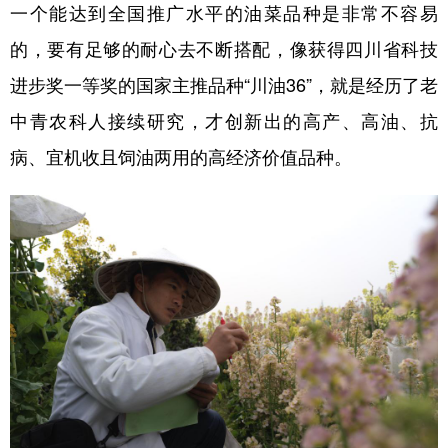
一个能达到全国推广水平的油菜品种是非常不容易
的，要有足够的耐心去不断搭配，像获得四川省科技
进步奖一等奖的国家主推品种“川油36”，就是经历了老
中青农科人接续研究，才创新出的高产、高油、抗
病、宜机收且饲油两用的高经济价值品种。