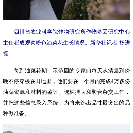
四川省农业科学院作物研究所作物基因研究中心
主任崔成观察粉色油菜花生长情况。新华社记者 杨进
摄
每到油菜花期，示范园的专家们每天从清晨到傍
晚不停穿梭在田地里，他们要在一个月内完成4万多份
油菜资源和材料的鉴评、选株挂牌和聚合杂交工作，
并把这些信息录入系统，为将来选出品性最突出的品
种做准备。