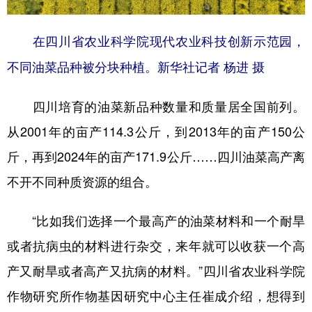
在四川省农业科学院现代农业科技创新示范园，
不同油菜品种被分块种植。新华社记者 杨进 摄
四川培育的油菜新品种数量和质量居全国前列。
从2001年的亩产114.3公斤，到2013年的亩产150公
斤，再到2024年的亩产171.9公斤……四川油菜高产离
不开不同种质资源的组合。
“比如我们选择一个最高产的油菜材料和一个耐旱
或者抗病虫的材料进行杂交，来年就可以收获一个高
产又耐旱或者高产又抗病的材料。”四川省农业科学院
作物研究所作物基因研究中心主任崔成介绍，想得到