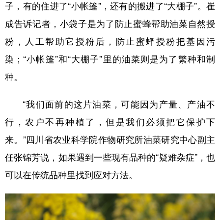
子，有的住进了“小帐篷”，还有的搬进了“大棚子”。崔
成告诉记者，小袋子是为了防止蜜蜂帮助油菜自然授
粉，人工帮助它授粉后，防止蜜蜂授粉把基因污
染；“小帐篷”和“大棚子”里的油菜则是为了繁种和制
种。
“我们面前的这片油菜，可能因为产量、产油不
行，农户不再种植了，但是我们必须把它保护下
来。”四川省农业科学院作物研究所油菜研究中心副主
任张锦芳说，如果遇到一些现有品种的“疑难杂症”，也
可以在传统品种里找到应对方法。