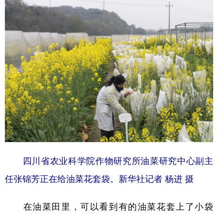
四川省农业科学院作物研究所油菜研究中心副主
任张锦芳正在给油菜花套袋。新华社记者 杨进 摄
在油菜田里，可以看到有的油菜花套上了小袋