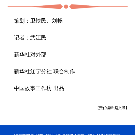
策划：卫铁民、刘畅
记者：武江民
新华社对外部
新华社辽宁分社 联合制作
中国故事工作坊 出品
【责任编辑:赵文涵】