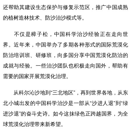
还帮助其建设生态保护与修复示范区，推广中国成熟
的植树造林技术、防沙治沙模式等。
不仅是樟子松，中国科学治沙经验正在走向世
界。近年来，中国举办了多期各种形式的国际荒漠化
防治培训班、研修班，向多国分享中国荒漠化防治的
成就与经验。一些治沙团队也积极走向国外，帮助有
需要的国家开展荒漠化治理。
从科尔沁沙地到“三北地区”，再到世界各地，从东
北小城出发的中国科学治沙是一部从“沙进人退”到“绿
进沙退”的奋斗史诗。如今这抹绿色正跨越国界，为全
球荒漠化治理带来新希望。