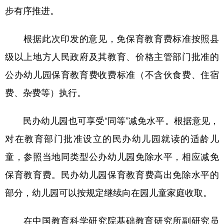
步有序推进。
根据此次印发的意见，免保育教育费标准按照县
级以上地方人民政府及其教育、价格主管部门批准的
公办幼儿园保育教育费收费标准（不含伙食费、住宿
费、杂费等）执行。
民办幼儿园也可享受“同等”减免水平。根据意见，
对在教育部门批准设立的民办幼儿园就读的适龄儿
童，参照当地同类型公办幼儿园免除水平，相应减免
保育教育费。民办幼儿园保育教育费高出免除水平的
部分，幼儿园可以按规定继续向在园儿童家庭收取。
在中国教育科学研究院基础教育研究所副研究员