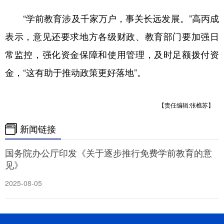
“学前教育涉及千家万户，事关长远发展。”高丙成
表示，意见还要求地方各级财政、教育部门要加强日
常监控，强化资金保障和使用管理，及时足额拨付资
金，“这有助于推动政策更好落地”。
【责任编辑:张樵苏】
新闻链接
国务院办公厅印发《关于逐步推行免费学前教育的意
见》
2025-08-05