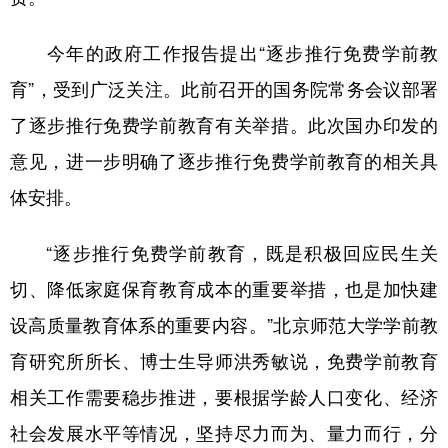
今年的政府工作报告提出“逐步推行免费学前教
育”，受到广泛关注。此前召开的国务院常务会议部署
了逐步推行免费学前教育有关举措。此次国办印发的
意见，进一步明确了逐步推行免费学前教育的相关具
体安排。
“逐步推行免费学前教育，既是积极回应民生关
切、降低家庭保育教育成本的重要举措，也是加快建
设高质量教育体系的重要内容。”北京师范大学学前教
育研究所所长、博士生导师洪秀敏说，免费学前教育
相关工作需要稳步推进，要根据学龄人口变化、经济
社会发展水平等情况，坚持尽力而为、量力而行，分