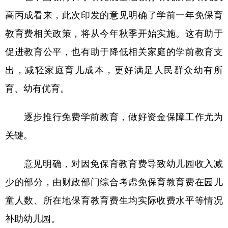
高丙成看来，此次印发的意见明确了学前一年免保育
教育费相关政策，将从今年秋季开始实施。这有助于
促进教育公平，也有助于降低相关家庭的学前教育支
出，减轻家庭育儿成本，更好满足人民群众幼有所
育、幼有优育。
逐步推行免费学前教育，做好资金保障工作尤为
关键。
意见明确，对因免保育教育费导致幼儿园收入减
少的部分，由财政部门综合考虑免保育教育费在园儿
童人数、所在地保育教育费生均实际收费水平等情况
补助幼儿园。