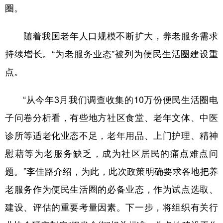
圈。
随着我国老年人口规模不断扩大，养老服务需求
持续增长。“为老服务业态”被列为便民生活圈建设重
点。
“从今年3月我们调查收集的10万份便民生活圈电
子问卷分析看，有些地方社区食堂、老年文体、中医
诊所等适老化业态不足，老年用品、上门护理、精神
慰藉等为老服务缺乏，成为社区居民的痛点难点问
题。”李佳路介绍，为此，此次政策明确要求各地把养
老服务作为便民生活圈的必备业态，作为试点选取、
建设、评估的重要考量因素。下一步，将组织有关行