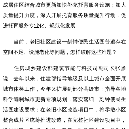
成居住区结合城市更新加快补充托育服务设施；加大
质量提升力度，深入开展托育服务质量提升行动，促
进托育服务专业化、规范化发展。
当前，老旧社区建设一刻钟便民生活圈普遍存在
空间不足、设施老化等问题，怎样破解这些难题？
住房城乡建设部建筑节能与科技司副司长张雁
说，去年以来，住建部指导地级及以上城市全面开展
城市体检工作，今年又扩展到部分县级市；指导各地
科学编制城市更新专项规划，落实落细一刻钟便民生
活圈建设要求；在老旧小区改造项目中，将零散小区
整合成片区统筹推进改造，在完整社区建设项目中，