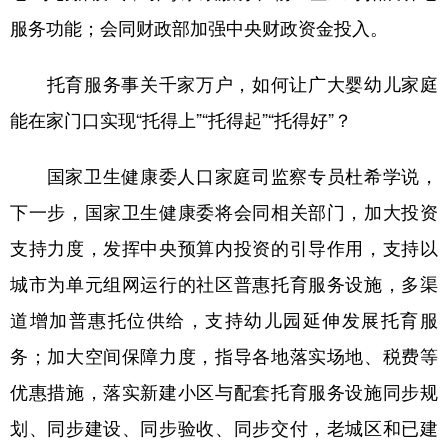
服务功能；会同财政部加强中央财政资金投入。
托育服务事关千家万户，如何让广大婴幼儿家庭
能在家门口实现“托得上”“托得起”“托得好”？
国家卫生健康委人口家庭司监察专员杜希学说，
下一步，国家卫生健康委将会同相关部门，加大投资
支持力度，发挥中央预算内投资的引导作用，支持以
城市为单元组网运行的社区普惠托育服务设施，多渠
道增加普惠托位供给，支持幼儿园延伸发展托育服
务；加大空间保障力度，指导各地落实场地、税费等
优惠措施，落实新建小区与配套托育服务设施同步规
划、同步建设、同步验收、同步交付，老城区和已建