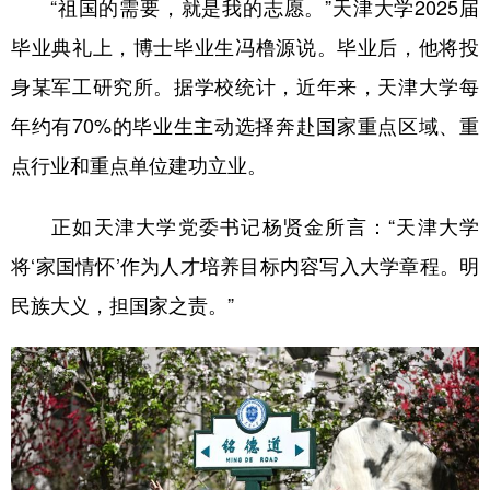
“祖国的需要，就是我的志愿。”天津大学2025届
毕业典礼上，博士毕业生冯橹源说。毕业后，他将投
身某军工研究所。据学校统计，近年来，天津大学每
年约有70%的毕业生主动选择奔赴国家重点区域、重
点行业和重点单位建功立业。
正如天津大学党委书记杨贤金所言：“天津大学
将‘家国情怀’作为人才培养目标内容写入大学章程。明
民族大义，担国家之责。”