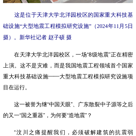
这是位于天津大学北洋园校区的国家重大科技基
础设施“大型地震工程模拟研究设施”（2024年11月5日
摄）。新华社记者 赵子硕 摄
在天津大学北洋园校区，一场“8级地震”正在精密
上演。这不是灾难，而是我国地震工程领域首个国家
重大科技基础设施——大型地震工程模拟研究设施项
目在运行。
这一被誉为继“中国天眼”、广东散裂中子源等之后
的又一“国之重器”，为何要“造地震”？
“汶川之痛提醒我们，必须破解建筑的抗震弱