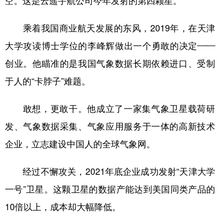
空。这是云遥宇航公司今年发射的第四颗星。
乘着我国商业航天发展的东风，2019年，在天津
大学攻读博士学位的李峰辉做出一个勇敢的决定——
创业。他瞄准的是我国气象数据长期依赖进口、受制
于人的“卡脖子”难题。
敢想，更敢干。他成立了一家集气象卫星载荷研
发、气象数据采集、气象应用服务于一体的高新技术
企业，立志建设中国人的全球气象网。
经过不懈攻关，2021年底企业成功发射“天津大学
一号”卫星。这颗卫星的数据产能达到美国同类产品的
10倍以上，成本却大幅降低。