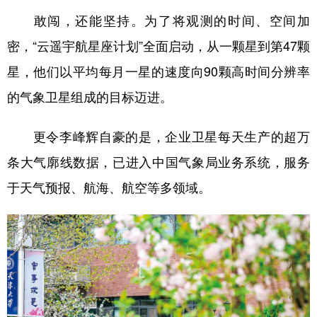
敢闯，还能坚持。为了将观测的时间、空间加
密，“云遥宇航星座计划”全面启动，从一颗星到第47颗
星，他们以平均每月一星的速度向90颗高时间分辨率
的气象卫星组成的目标迈进。
更令李峰辉自豪的是，企业卫星每天生产的超万
条大气廓线数据，已进入中国气象局业务系统，服务
于天气预报、航海、航空等多领域。