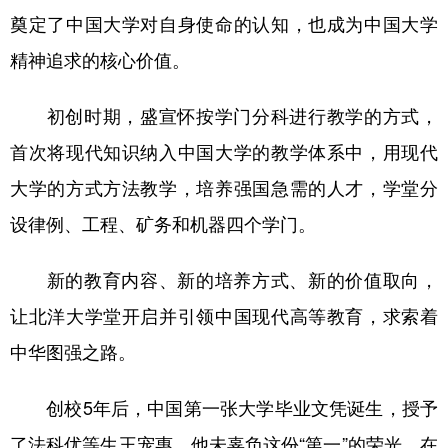
奠定了中国大学对自身使命的认知，也成为中国大学
精神追求的核心价值。
初创时期，盛宣怀按学门分科进行教学的方式，
首次将现代知识纳入中国大学的教学体系中，用现代
大学的方式方法教学，培养强国急需的人才，学堂分
设律例、工程、矿务和机器四个学门。
新的教育内容、新的培养方式、新的价值取向，
让北洋大学堂开启并引领中国现代高等教育，求索着
中华图强之路。
创校5年后，中国第一张大学毕业文凭诞生，授予
了法科优等生王宠惠。他未辜负这份“第一”的荣光，在