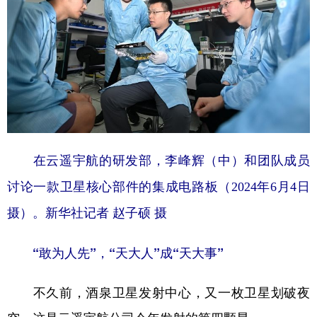
在云遥宇航的研发部，李峰辉（中）和团队成员
讨论一款卫星核心部件的集成电路板（2024年6月4日
摄）。新华社记者 赵子硕 摄
“敢为人先”，“天大人”成“天大事”
不久前，酒泉卫星发射中心，又一枚卫星划破夜