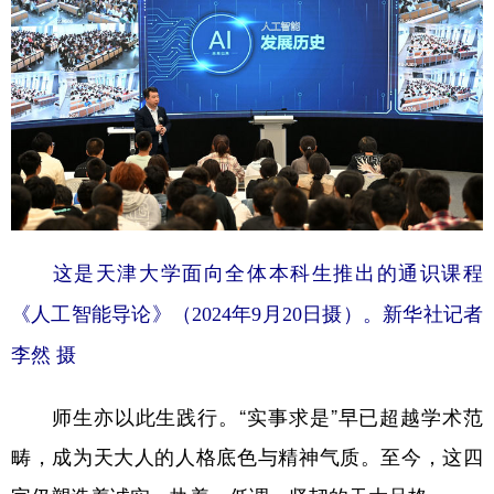
这是天津大学面向全体本科生推出的通识课程
《人工智能导论》（2024年9月20日摄）。新华社记者
李然 摄
师生亦以此生践行。“实事求是”早已超越学术范
畴，成为天大人的人格底色与精神气质。至今，这四