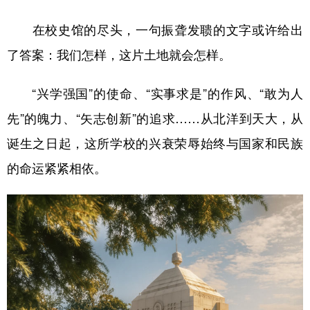
在校史馆的尽头，一句振聋发聩的文字或许给出
了答案：我们怎样，这片土地就会怎样。
“兴学强国”的使命、“实事求是”的作风、“敢为人
先”的魄力、“矢志创新”的追求……从北洋到天大，从
诞生之日起，这所学校的兴衰荣辱始终与国家和民族
的命运紧紧相依。