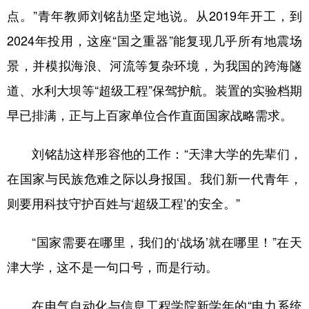
点。”青年教师刘铭劼坚定地说。从2019年开工，到
2024年投用，这座“国之重器”能复现几乎所有地震场
景，并模拟海浪、河流等复杂环境，为我国的跨海隧
道、水利大坝等“超级工程”保驾护航。装置的实验档期
早已排满，正与上百家单位合作直面国家战略需求。
刘铭劼这样形容他的工作：“天津大学的先辈们，
在国家与民族危难之际以身报国。我们新一代青年，
则要用科技守护百姓与‘超级工程’的安全。”
“国家需要在哪里，我们的‘战场’就在哪里！”在天
津大学，这不是一句口号，而是行动。
在电气自动化与信息工程学院新学年的“电力系统