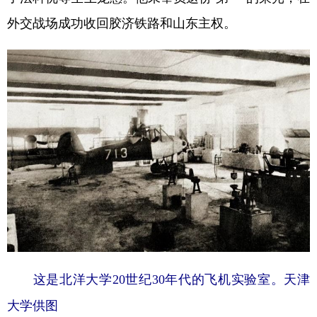
外交战场成功收回胶济铁路和山东主权。
这是北洋大学20世纪30年代的飞机实验室。天津
大学供图