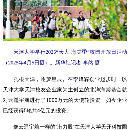
天津大学举行2025“天大·海棠季”校园开放日活动
（2025年4月5日摄）。新华社记者 李然 摄
扎根天津，逐梦星辰。在李峰辉创业起步时，以
天津大学天津校友企业家为主创立的北洋海棠基金就
对云遥宇航进行了1000万元的天使轮投资，如今企业
已经获得5轮共4亿元的投资。
像云遥宇航一样的“潜力股”在天津大学天开科技园