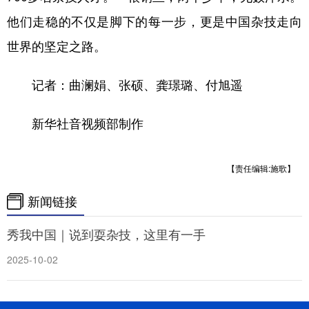
他们走稳的不仅是脚下的每一步，更是中国杂技走向
世界的坚定之路。
记者：曲澜娟、张硕、龚璟璐、付旭遥
新华社音视频部制作
【责任编辑:施歌】
新闻链接
秀我中国｜说到耍杂技，这里有一手
2025-10-02