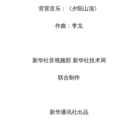
背景音乐：《夕阳山顶》
作曲：李戈
新华社音视频部 新华社技术局
联合制作
新华通讯社出品