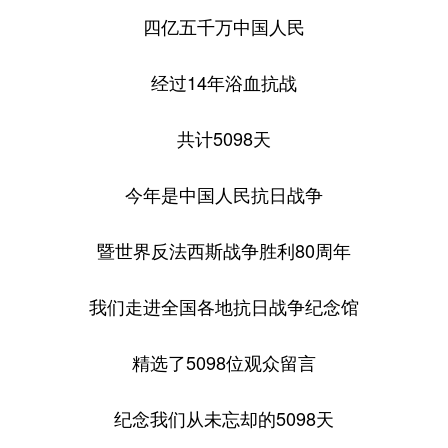
四亿五千万中国人民
经过14年浴血抗战
共计5098天
今年是中国人民抗日战争
暨世界反法西斯战争胜利80周年
我们走进全国各地抗日战争纪念馆
精选了5098位观众留言
纪念我们从未忘却的5098天