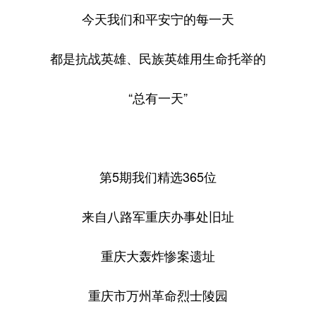
今天我们和平安宁的每一天
都是抗战英雄、民族英雄用生命托举的
“总有一天”
第5期我们精选365位
来自八路军重庆办事处旧址
重庆大轰炸惨案遗址
重庆市万州革命烈士陵园