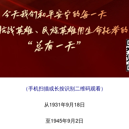
（手机扫描或长按识别二维码观看）
从1931年9月18日
至1945年9月2日