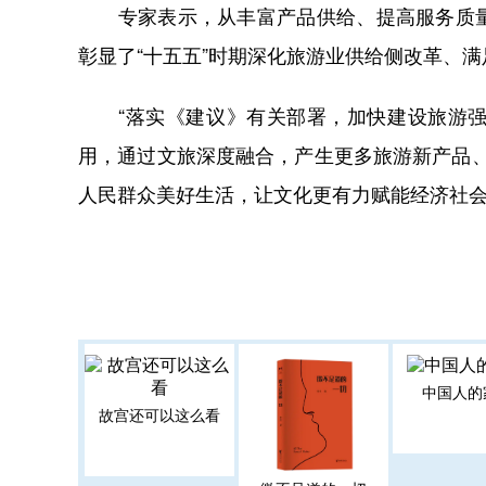
专家表示，从丰富产品供给、提高服务质量
彰显了“十五五”时期深化旅游业供给侧改革、
“落实《建议》有关部署，加快建设旅游强
用，通过文旅深度融合，产生更多旅游新产品、
人民群众美好生活，让文化更有力赋能经济社会
中国人的
故宫还可以这么看