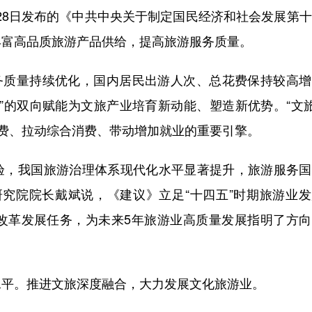
28日发布的《中共中央关于制定国民经济和社会发展第
丰富高品质旅游产品供给，提高旅游服务质量。
质量持续优化，国内居民出游人次、总花费保持较高增
”的双向赋能为文旅产业培育新动能、塑造新优势。“文
消费、拉动综合消费、带动增加就业的重要引擎。
，我国旅游治理体系现代化水平显著提升，旅游服务国
研究院院长戴斌说，《建议》立足“十四五”时期旅游业
改革发展任务，为未来5年旅游业高质量发展指明了方向
平。推进文旅深度融合，大力发展文化旅游业。