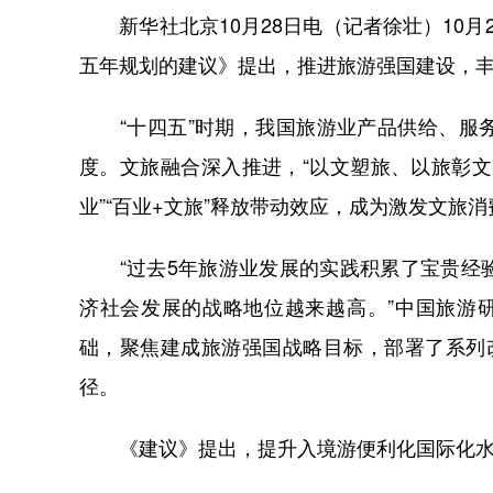
新华社北京10月28日电（记者徐壮）10月
五年规划的建议》提出，推进旅游强国建设，
“十四五”时期，我国旅游业产品供给、服务
度。文旅融合深入推进，“以文塑旅、以旅彰文
业”“百业+文旅”释放带动效应，成为激发文旅
“过去5年旅游业发展的实践积累了宝贵经验
济社会发展的战略地位越来越高。”中国旅游
础，聚焦建成旅游强国战略目标，部署了系列
径。
《建议》提出，提升入境游便利化国际化水