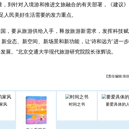
，到针对入境游和推进文旅融合的有关部署，《建议》
满足人民美好生活需要的发力重点。
国，要从旅游供给入手，释放旅游新需求，发挥科技赋
新业态、新空间、新场景和新功能，让‘诗和远方’进一
发展。”北京交通大学现代旅游研究院院长张辉说。
【责任编辑:张
家风
时间之书
要爱具体的