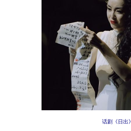
话剧《日出