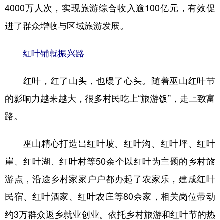
4000万人次，实现旅游综合收入逾100亿元，有效促
进了群众增收与区域旅游发展。
红叶铺就振兴路
红叶，红了山头，也暖了心头。随着巫山红叶节
的影响力越来越大，很多村民吃上“旅游饭”，走上致富
路。
巫山精心打造出红叶坡、红叶沟、红叶坪、红叶
崖、红叶湖、红叶村等50余个以红叶为主题的乡村旅
游点，沿途乡村家家户户都办起了农家乐，建成红叶
民宿、红叶酒家、红叶农庄等80余家，相关岗位带动
约3万群众返乡就业创业。依托乡村旅游和红叶节的热