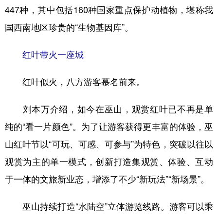
447种，其中包括160种国家重点保护动植物，堪称我
国西南地区珍贵的“生物基因库”。
红叶带火一座城
红叶似火，八方游客慕名前来。
刘本万介绍，如今在巫山，观赏红叶已不再是单
纯的“看一片颜色”。为了让游客获得更丰富的体验，巫
山红叶节以“可玩、可感、可参与”为特色，突破以往以
观赏为主的单一模式，创新打造集观赏、体验、互动
于一体的文旅新业态，增添了不少“新玩法”“新场景”。
巫山持续打造“水陆空”立体游览线路。游客可以乘