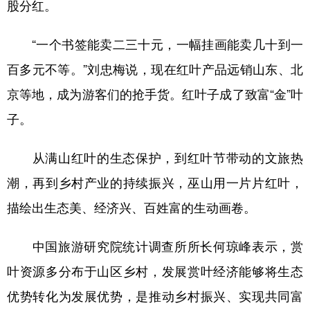
股分红。
“一个书签能卖二三十元，一幅挂画能卖几十到一
百多元不等。”刘忠梅说，现在红叶产品远销山东、北
京等地，成为游客们的抢手货。红叶子成了致富“金”叶
子。
从满山红叶的生态保护，到红叶节带动的文旅热
潮，再到乡村产业的持续振兴，巫山用一片片红叶，
描绘出生态美、经济兴、百姓富的生动画卷。
中国旅游研究院统计调查所所长何琼峰表示，赏
叶资源多分布于山区乡村，发展赏叶经济能够将生态
优势转化为发展优势，是推动乡村振兴、实现共同富