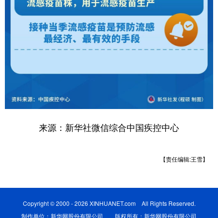
来源：新华社微信综合中国疾控中心
【责任编辑:王雪】
Copyright © 2000 - 2026 XINHUANET.com All Rights Reserved.
制作单位：新华网股份有限公司 版权所有：新华网股份有限公司