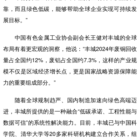
靠，而且绿色低碳，能够帮助全球企业实现可持续发
展目标。”
中国有色金属工业协会副会长王健对丰城的全球
布局有着更宏观的洞察，他说：“丰城2024年废铜回收
量占全国约12%，废铝占全国约7.3%，这样的产业规
模不仅是区域经济增长点，更是国家战略资源保障能
力的重要组成部分。”
随着全球规制趋严、国内制造加速向绿色高端迈
进，丰城所提供的是一种融合“低碳承诺、工程性能与
数据可信”的系统性解决能力。目前，丰城已与中国科
学院、清华大学等20多家科研机构建立合作关系，组