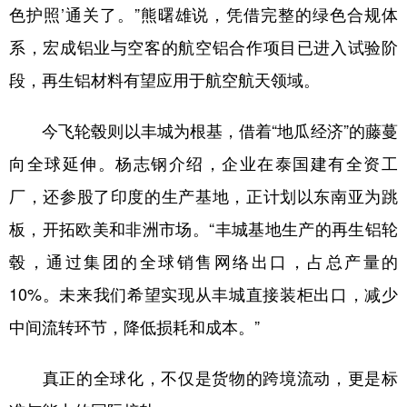
色护照’通关了。”熊曙雄说，凭借完整的绿色合规体
系，宏成铝业与空客的航空铝合作项目已进入试验阶
段，再生铝材料有望应用于航空航天领域。
今飞轮毂则以丰城为根基，借着“地瓜经济”的藤蔓
向全球延伸。杨志钢介绍，企业在泰国建有全资工
厂，还参股了印度的生产基地，正计划以东南亚为跳
板，开拓欧美和非洲市场。“丰城基地生产的再生铝轮
毂，通过集团的全球销售网络出口，占总产量的
10%。未来我们希望实现从丰城直接装柜出口，减少
中间流转环节，降低损耗和成本。”
真正的全球化，不仅是货物的跨境流动，更是标