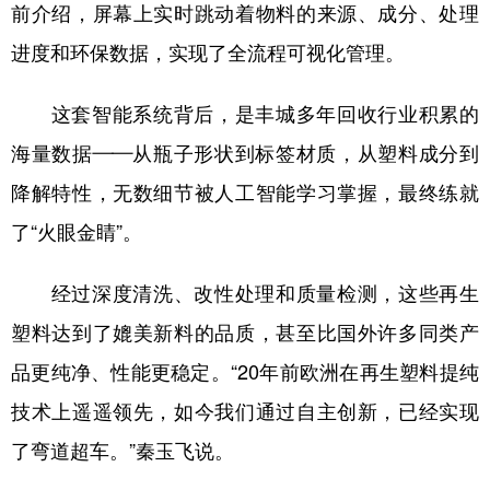
前介绍，屏幕上实时跳动着物料的来源、成分、处理
进度和环保数据，实现了全流程可视化管理。
这套智能系统背后，是丰城多年回收行业积累的
海量数据——从瓶子形状到标签材质，从塑料成分到
降解特性，无数细节被人工智能学习掌握，最终练就
了“火眼金睛”。
经过深度清洗、改性处理和质量检测，这些再生
塑料达到了媲美新料的品质，甚至比国外许多同类产
品更纯净、性能更稳定。“20年前欧洲在再生塑料提纯
技术上遥遥领先，如今我们通过自主创新，已经实现
了弯道超车。”秦玉飞说。