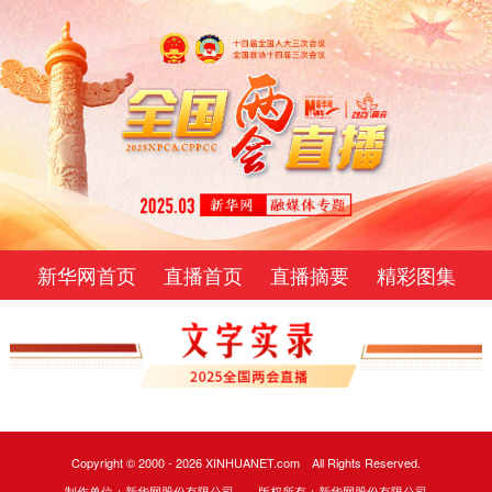
新华网首页
直播首页
直播摘要
精彩图集
Copyright © 2000 -
2026 XINHUANET.com All Rights Reserved.
制作单位：新华网股份有限公司 版权所有：新华网股份有限公司