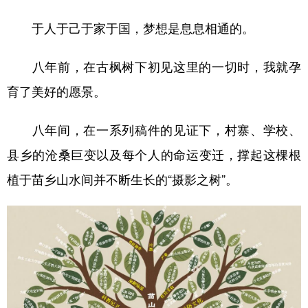
于人于己于家于国，梦想是息息相通的。
八年前，在古枫树下初见这里的一切时，我就孕
育了美好的愿景。
八年间，在一系列稿件的见证下，村寨、学校、
县乡的沧桑巨变以及每个人的命运变迁，撑起这棵根
植于苗乡山水间并不断生长的“摄影之树”。