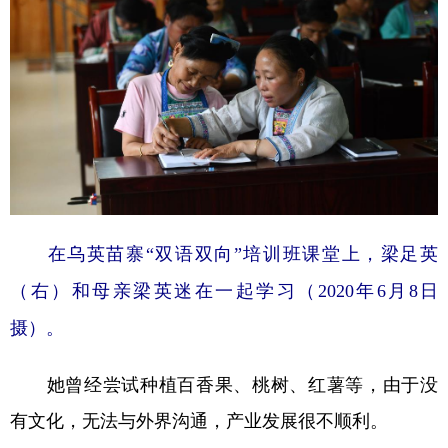
在乌英苗寨“双语双向”培训班课堂上，梁足英
（右）和母亲梁英迷在一起学习（2020年6月8日
摄）。
她曾经尝试种植百香果、桃树、红薯等，由于没
有文化，无法与外界沟通，产业发展很不顺利。