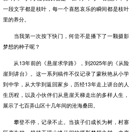
一段文字都是枝叶，每一个喜怒哀乐的瞬间都是枝叶
里的养分。
当我第一次按下快门，何尝不是播下了一颗摄影
梦想的种子呢？
从13年前的《悬崖求学路》，到2025年的《从险
崖到讲台》。这一系列稿件不仅记录了蒙秋艳从小学
到中学，从大学到返回家乡，历经13年走上讲台的人
生历程，以及小伙伴们从悬崖天梯走出的多样人生，
展示了七百弄山区十几年间的沧海桑田。
攀登不停，记录不止。当孩子们成长为树，村寨