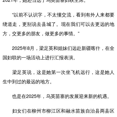
“以前不认识字，不太懂交流，看到有外人来都要
绕道走，更别说去县城了。现在我们可以去更远的地
方，交更多的朋友，做更多的事情。”
2025年8月，梁足英和姐妹们远赴新疆喀什，在全
国妇联的一场活动上进行汇报表演。
梁足英说，这是她第一次坐飞机远行，这是她人
生中到过的最远的地方。
也是在2025年，乌英苗寨的发展迎来新的机遇。
妇女们在柳州市柳江区和融水苗族自治县两县区