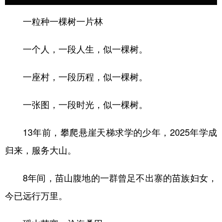
一粒种一棵树一片林
一个人，一段人生，似一棵树。
一座村，一段历程，似一棵树。
一张图，一段时光，似一棵树。
13年前，攀爬悬崖天梯求学的少年，2025年学成
归来，服务大山。
8年间，苗山腹地的一群曾足不出寨的苗族妇女，
今已远行万里。