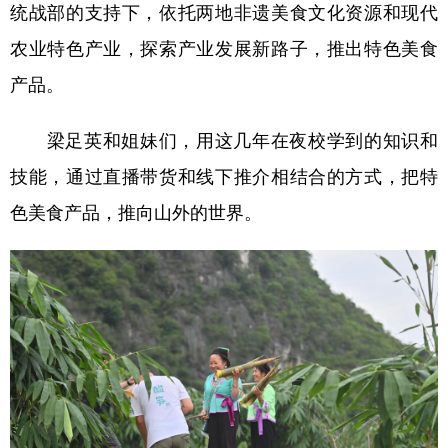
统战部的支持下，依托两地非遗美食文化资源和现代
农业特色产业，探索产业发展新路子，推出特色美食
产品。
梁足英和姐妹们，用这几年在夜校学到的知识和
技能，通过直播带货和线下推介相结合的方式，把特
色美食产品，推向山外的世界。