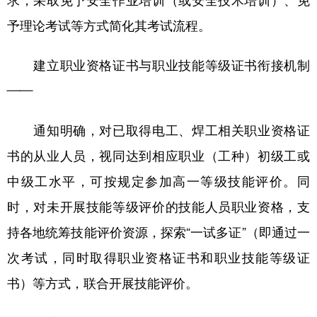
求，采取免予安全作业培训（或安全技术培训）、免
予理论考试等方式简化其考试流程。
建立职业资格证书与职业技能等级证书衔接机制
——
通知明确，对已取得电工、焊工相关职业资格证
书的从业人员，视同达到相应职业（工种）初级工或
中级工水平，可按规定参加高一等级技能评价。同
时，对未开展技能等级评价的技能人员职业资格，支
持各地统筹技能评价资源，探索“一试多证”（即通过一
次考试，同时取得职业资格证书和职业技能等级证
书）等方式，联合开展技能评价。