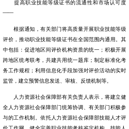
提高职业技能等级证书的流通性和市场认可度
——
根据通知，有关部门将高质量开展职业技能等级
评价，推动职业技能等级证书在全国范围内通用。其
中包括：促进地区间评价机构资质的统一；积极开展
跨地区统考联考，共建共用统一题库；制定标准化考
务工作规程；利用信息化手段加强对评价活动的实时
监管，建立预警信息发送、审核、反馈机制等。
人力资源社会保障部有关负责人表示，将建立健
全人力资源社会保障部门统筹协调、有关部门积极参
与的工作机制。依托人力资源社会保障部技能人才评
价工作网，健全完善职业技能考核鉴定机构、技能人