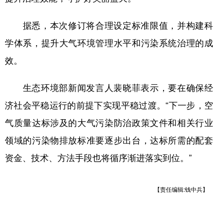
据悉，本次修订将合理设定标准限值，并构建科
学体系，提升大气环境管理水平和污染系统治理的成
效。
生态环境部新闻发言人裴晓菲表示，要在确保经
济社会平稳运行的前提下实现平稳过渡。“下一步，空
气质量达标涉及的大气污染防治政策文件和相关行业
领域的污染物排放标准要逐步出台，达标所需的配套
资金、技术、方法手段也将循序渐进落实到位。”
【责任编辑:钱中兵】