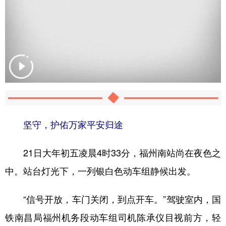
坚守，护佑万家平安归途
21日大年初五凌晨4时33分，福州南站尚在夜色之
中。站台灯光下，一列银白色动车组静候出发。
“信号开放，车门关闭，到点开车。”驾驶室内，国
铁南昌局福州机务段动车组司机陈承仪目视前方，轻