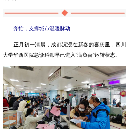
奔忙，支撑城市温暖脉动
正月初一清晨，成都沉浸在新春的喜庆里，四川
大学华西医院急诊科却早已进入“满负荷”运转状态。