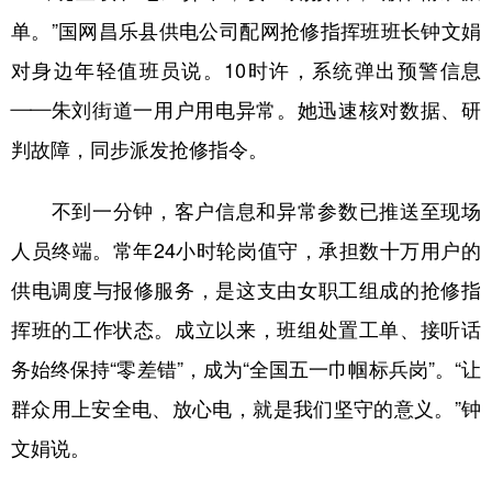
单。”国网昌乐县供电公司配网抢修指挥班班长钟文娟
对身边年轻值班员说。10时许，系统弹出预警信息
——朱刘街道一用户用电异常。她迅速核对数据、研
判故障，同步派发抢修指令。
不到一分钟，客户信息和异常参数已推送至现场
人员终端。常年24小时轮岗值守，承担数十万用户的
供电调度与报修服务，是这支由女职工组成的抢修指
挥班的工作状态。成立以来，班组处置工单、接听话
务始终保持“零差错”，成为“全国五一巾帼标兵岗”。“让
群众用上安全电、放心电，就是我们坚守的意义。”钟
文娟说。