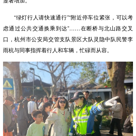
显著增加。
“绿灯行人请快速通行”“附近停车位紧张，可以考
虑通过公共交通换乘到达”……在断桥与北山路交叉
口，杭州市公安局交管支队景区大队灵隐中队民警李
雨杭与同事指挥着行人和车辆，忙碌而从容。