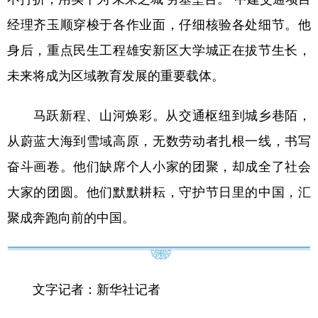
经理齐玉顺穿梭于各作业面，仔细核验各处细节。他
身后，重点民生工程雄安新区大学城正在拔节生长，
未来将成为区域教育发展的重要载体。
马跃新程、山河焕彩。从交通枢纽到城乡巷陌，
从蔚蓝大海到雪域高原，无数劳动者扎根一线，书写
奋斗画卷。他们缺席个人小家的团聚，却成全了社会
大家的团圆。他们默默耕耘，守护节日里的中国，汇
聚成奔跑向前的中国。
文字记者：新华社记者