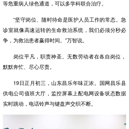
等危重病人绿色通道，可以多学科联合治疗。
“坚守岗位、随时待命是医护人员工作的常态。急
诊室就像高速运转的生命救治系统，我们必须分秒必
争，为救治患者赢得时间。”万智说。
岗位平凡，职责神圣。无数劳动者在各自岗位，
默默奔忙、尽心尽责。
19日正月初三，山东昌乐年味正浓。国网昌乐县
供电公司值班大厅，监控屏幕上配电网设备状态数据
实时跳动，电话铃声与键盘声交织不断。