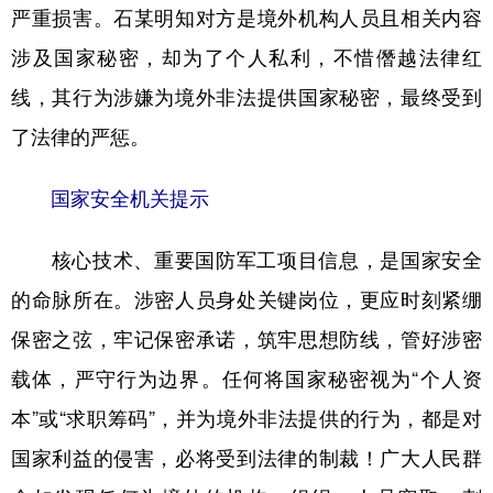
严重损害。石某明知对方是境外机构人员且相关内容
涉及国家秘密，却为了个人私利，不惜僭越法律红
线，其行为涉嫌为境外非法提供国家秘密，最终受到
了法律的严惩。
国家安全机关提示
核心技术、重要国防军工项目信息，是国家安全
的命脉所在。涉密人员身处关键岗位，更应时刻紧绷
保密之弦，牢记保密承诺，筑牢思想防线，管好涉密
载体，严守行为边界。任何将国家秘密视为“个人资
本”或“求职筹码”，并为境外非法提供的行为，都是对
国家利益的侵害，必将受到法律的制裁！广大人民群