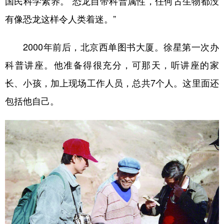
国民科学素养。“恐龙自带科普属性，任何古生物都没
有像恐龙这样令人类着迷。”
2000年前后，北京西单图书大厦。徐星第一次办
科普讲座。他准备得很充分，可那天，听讲座的家
长、小孩，加上现场工作人员，总共7个人。这里面还
包括他自己。