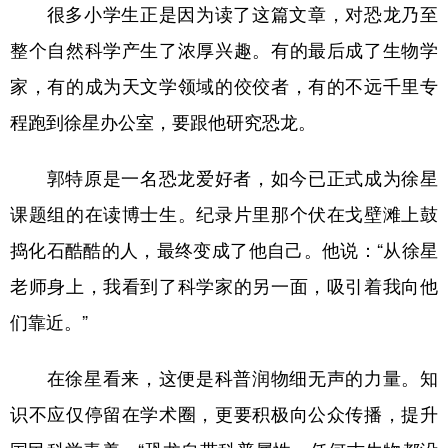
很多小学生正是因为读了这篇文章，对恐龙乃至
整个自然科学产生了浓厚兴趣。有的最后成了生物学
家，有的成为天文学领域的佼佼者，有的不远千里专
程跑到徐星办公室，要跟他研究恐龙。
郭特原是一名恐龙爱好者，如今已正式成为徐星
课题组的在读博士生。纪录片里那个伏在戈壁滩上鼓
捣化石酷酷的人，最终变成了他自己。他说：“从徐星
老师身上，我看到了科学家的另一面，吸引着我向他
们靠近。”
在徐星看来，这便是科普润物细无声的力量。知
识不应仅停留在学术圈，更要积极向公众传播，提升