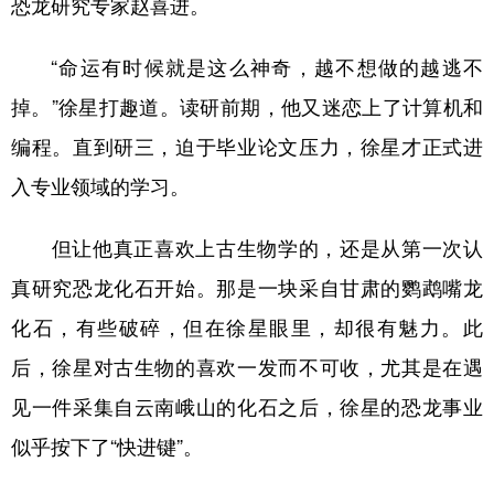
恐龙研究专家赵喜进。
“命运有时候就是这么神奇，越不想做的越逃不
掉。”徐星打趣道。读研前期，他又迷恋上了计算机和
编程。直到研三，迫于毕业论文压力，徐星才正式进
入专业领域的学习。
但让他真正喜欢上古生物学的，还是从第一次认
真研究恐龙化石开始。那是一块采自甘肃的鹦鹉嘴龙
化石，有些破碎，但在徐星眼里，却很有魅力。此
后，徐星对古生物的喜欢一发而不可收，尤其是在遇
见一件采集自云南峨山的化石之后，徐星的恐龙事业
似乎按下了“快进键”。