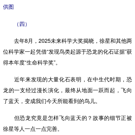
供图
（四）
去年8月，2025未来科学大奖揭晓，徐星和其他两
位科学家一起凭借“发现鸟类起源于恐龙的化石证据”获
得本年度“生命科学奖”。
近年来发现的大量化石表明，在中生代时期，恐
龙的一支经过漫长演化，最终从地面一跃而起，飞向
了蓝天，变成我们今天所能看到的鸟儿。
但恐龙究竟是怎样飞向蓝天的？故事的细节正被
徐星等人一点一点完善。