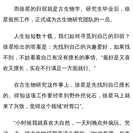
而徐星的归宿就是古生物学。研究生毕业后，徐
星留所工作，正式成为古生物研究团队的一员。
人生短短数十载，我们如何寻觅到自己的归宿？
徐星给出的答案是：先找到自己的兴趣爱好，如果找
不到，不妨看看自己有没有擅长的事情。“最好是又喜
欢又擅长，实在不行满足一方面就行。”
在古生物研究这件事上，徐星是先找到自己擅长
的。得知这项工作要经常到野外挖化石，徐星马上就
来了兴致，觉得这个领域“对胃口”。
“小时候我就喜欢大自然，一天到晚在外疯玩。凭