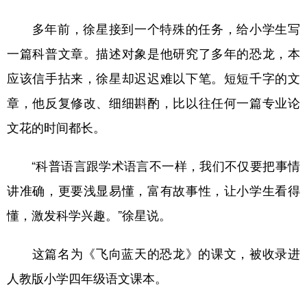
多年前，徐星接到一个特殊的任务，给小学生写
一篇科普文章。描述对象是他研究了多年的恐龙，本
应该信手拈来，徐星却迟迟难以下笔。短短千字的文
章，他反复修改、细细斟酌，比以往任何一篇专业论
文花的时间都长。
“科普语言跟学术语言不一样，我们不仅要把事情
讲准确，更要浅显易懂，富有故事性，让小学生看得
懂，激发科学兴趣。”徐星说。
这篇名为《飞向蓝天的恐龙》的课文，被收录进
人教版小学四年级语文课本。