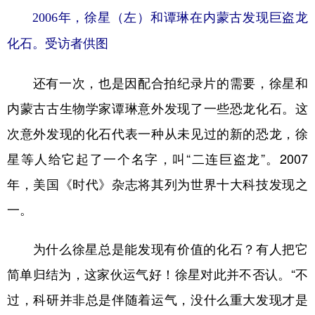
2006年，徐星（左）和谭琳在内蒙古发现巨盗龙
化石。受访者供图
还有一次，也是因配合拍纪录片的需要，徐星和
内蒙古古生物学家谭琳意外发现了一些恐龙化石。这
次意外发现的化石代表一种从未见过的新的恐龙，徐
星等人给它起了一个名字，叫“二连巨盗龙”。2007
年，美国《时代》杂志将其列为世界十大科技发现之
一。
为什么徐星总是能发现有价值的化石？有人把它
简单归结为，这家伙运气好！徐星对此并不否认。“不
过，科研并非总是伴随着运气，没什么重大发现才是