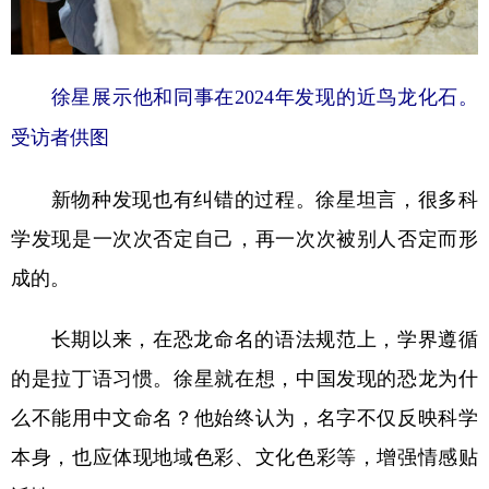
徐星展示他和同事在2024年发现的近鸟龙化石。
受访者供图
新物种发现也有纠错的过程。徐星坦言，很多科
学发现是一次次否定自己，再一次次被别人否定而形
成的。
长期以来，在恐龙命名的语法规范上，学界遵循
的是拉丁语习惯。徐星就在想，中国发现的恐龙为什
么不能用中文命名？他始终认为，名字不仅反映科学
本身，也应体现地域色彩、文化色彩等，增强情感贴