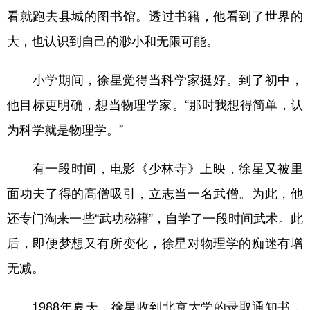
看就跑去县城的图书馆。透过书籍，他看到了世界的
大，也认识到自己的渺小和无限可能。
小学期间，徐星觉得当科学家挺好。到了初中，
他目标更明确，想当物理学家。“那时我想得简单，认
为科学就是物理学。”
有一段时间，电影《少林寺》上映，徐星又被里
面功夫了得的高僧吸引，立志当一名武僧。为此，他
还专门淘来一些“武功秘籍”，自学了一段时间武术。此
后，即便梦想又有所变化，徐星对物理学的痴迷有增
无减。
1988年夏天，徐星收到北京大学的录取通知书，