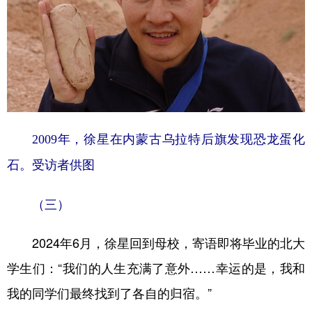
2009年，徐星在内蒙古乌拉特后旗发现恐龙蛋化
石。受访者供图
（三）
2024年6月，徐星回到母校，寄语即将毕业的北大
学生们：“我们的人生充满了意外……幸运的是，我和
我的同学们最终找到了各自的归宿。”