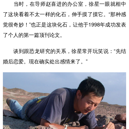
当时，在导师赵喜进的办公室，徐星一眼就相中
了这块看着不太一样的化石，伸手摸了摸它。“那种感
觉很奇妙！”也正是这块化石，让他于1998年成功发表
了个人的第一篇顶刊论文。
谈到跟恐龙研究的关系，徐星常开玩笑说：“先结
婚后恋爱。现在确实处出感情来了。”