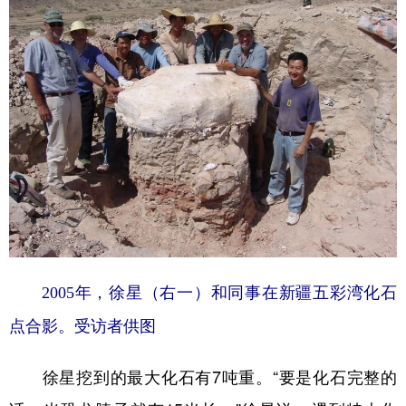
2005年，徐星（右一）和同事在新疆五彩湾化石
点合影。受访者供图
徐星挖到的最大化石有7吨重。“要是化石完整的