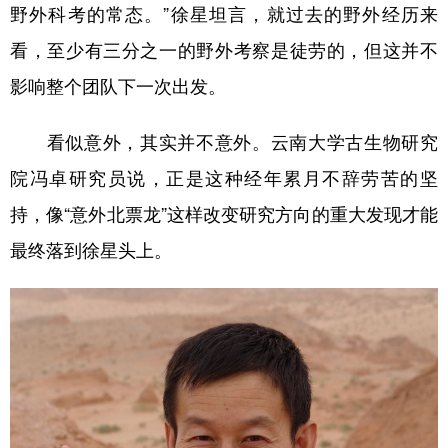
野外科考的常态。”徐星坦言，就过去的野外经历来
看，至少有三分之一的野外考察是徒劳的，但这并不
影响整个团队下一次出发。
看似意外，其实并不意外。云南大学古生物研究
院冯卓研究员说，正是这种经年累月不辞劳苦的坚
持，像“意外北票龙”这样改变研究方向的重大发现才能
最终落到徐星头上。