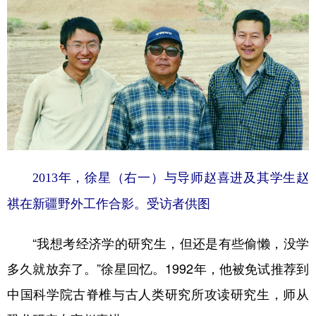
2013年，徐星（右一）与导师赵喜进及其学生赵
祺在新疆野外工作合影。受访者供图
“我想考经济学的研究生，但还是有些偷懒，没学
多久就放弃了。”徐星回忆。1992年，他被免试推荐到
中国科学院古脊椎与古人类研究所攻读研究生，师从