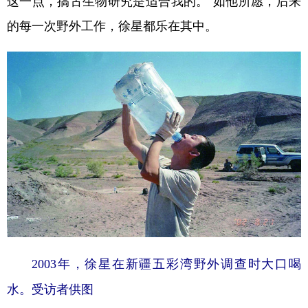
这一点，搞古生物研究是适合我的。”如他所愿，后来
的每一次野外工作，徐星都乐在其中。
2003年，徐星在新疆五彩湾野外调查时大口喝
水。受访者供图