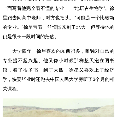
上面写着他完全看不懂的专业——“地层古生物学”。徐
星跑去问高中老师，对方也摇头。“可能是一个比较新
的专业。”徐星带着一丝憧憬来到了北大，但等待他的
仍是很长一段时间的茫然。
大学四年，徐星喜欢的东西很多，唯独对自己的
专业提不起兴趣。他又像小时候那样整天泡在图书
馆，看了很多书。到了大四，徐星又喜欢上了经济
学，快要毕业时还跑去中国人民大学旁听了3个月的相
关课程。