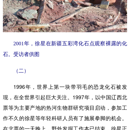
2001年，徐星在新疆五彩湾化石点观察裸露的化
石。受访者供图
（二）
1996年，世界上第一块带羽毛的恐龙化石被发
现，在全世界引起巨大关注。1997年，以中国辽西北
票等为主要产地的热河生物群研究项目启动，参加工
作不久的徐星等年轻科研人员有了施展拳脚的机会。
在北票的一天晚上，野外发掘工作本已结束，徐星正