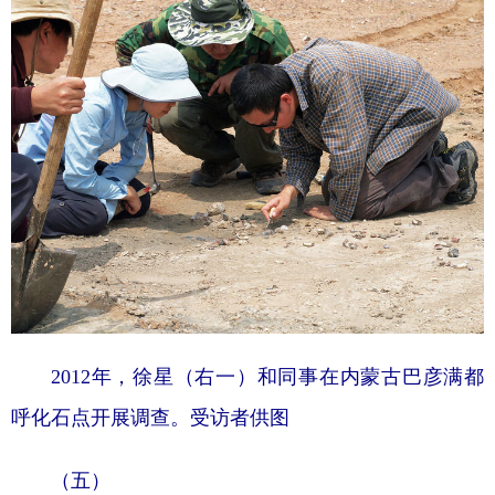
2012年，徐星（右一）和同事在内蒙古巴彦满都
呼化石点开展调查。受访者供图
（五）