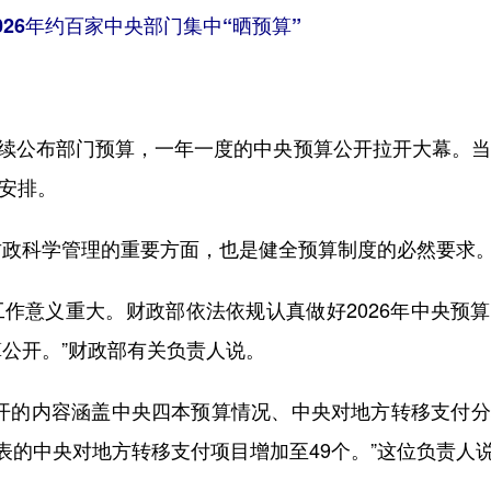
026年约百家中央部门集中“晒预算”
续公布部门预算，一年一度的中央预算公开拉开大幕。当
钱安排。
政科学管理的重要方面，也是健全预算制度的必然要求
作意义重大。财政部依法依规认真做好2026年中央预
公开。”财政部有关负责人说。
开的内容涵盖中央四本预算情况、中央对地方转移支付分
况表的中央对地方转移支付项目增加至49个。”这位负责人