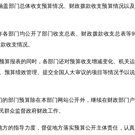
涵盖部门总体收支预算情况、财政拨款收支预算情况以及
各部门均公开了部门收支总表、财政拨款收支总表等9
拨款收支情况。
预算报表的同时，各部门还对预算收支增减变化、机关运
用、预算绩效管理、提交全国人大审议的项目等情况予以
的部门预算除在本部门网站公开外，继续在财政部门户
人民群众监督政府财政工作。
方的指导力度，督促地方落实预算公开主体责任，认真