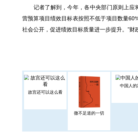
记者了解到，今年，各中央部门原则上应将
营预算项目绩效目标表按照不低于项目数量60
社会公开，促进绩效目标质量进一步提升。”财
中国人的
故宫还可以这么看
微不足道的一切