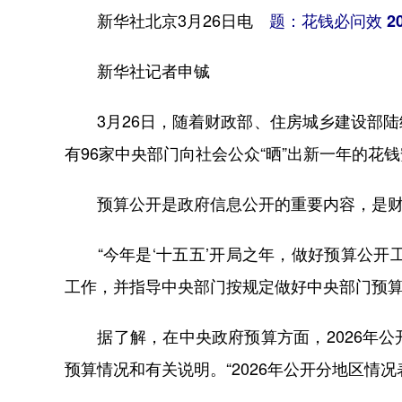
新华社北京3月26日电
题：花钱必问效 2
新华社记者申铖
3月26日，随着财政部、住房城乡建设部陆
有96家中央部门向社会公众“晒”出新一年的花
预算公开是政府信息公开的重要内容，是财
“今年是‘十五五’开局之年，做好预算公开工
工作，并指导中央部门按规定做好中央部门预算
据了解，在中央政府预算方面，2026年公
预算情况和有关说明。“2026年公开分地区情