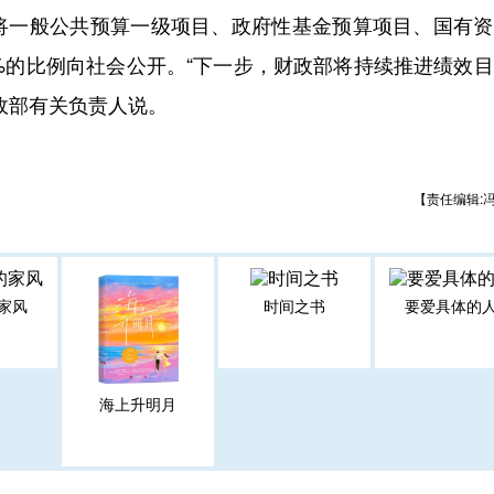
一般公共预算一级项目、政府性基金预算项目、国有资
%的比例向社会公开。“下一步，财政部将持续推进绩效
政部有关负责人说。
【责任编辑:
家风
时间之书
要爱具体的
海上升明月