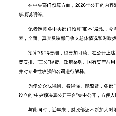
在中央部门预算方面，2026年公开的内容
事项说明等。
记者翻阅各中央部门预算“账本”发现，今年
表，全面、真实反映部门收支总体情况和财政
预算“晒”得更细，也更加可读。在公开上述
费安排、“三公”经费、政府采购、国有资产占
并对专业性较强的名词进行解释。
为使公众找得到、看得懂、能监督，各部门
设立的“中央预决算公开平台”集中公开，方便
与此同时，近年来，财政部还不断加大对地