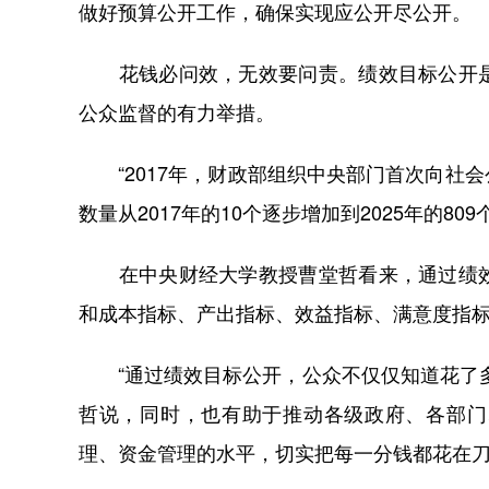
做好预算公开工作，确保实现应公开尽公开。
花钱必问效，无效要问责。绩效目标公开是
公众监督的有力举措。
“2017年，财政部组织中央部门首次向社
数量从2017年的10个逐步增加到2025年的80
在中央财经大学教授曹堂哲看来，通过绩效
和成本指标、产出指标、效益指标、满意度指
“通过绩效目标公开，公众不仅仅知道花了多
哲说，同时，也有助于推动各级政府、各部门
理、资金管理的水平，切实把每一分钱都花在