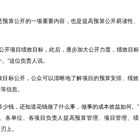
预算公开的一项重要内容，也是提高预算公开易读性、
会公开项目绩效目标，此后，逐步加大公开力度，绩效目
9个。”这位负责人说。
目标公开，公众可以清晰地了解项目的预算安排、绩效
标等信息。
少钱，还知道花钱做了什么事，做事的成本效益如何。”
、各单位、各项目负责人提高预算管理、项目管理、绩
刀刃上。