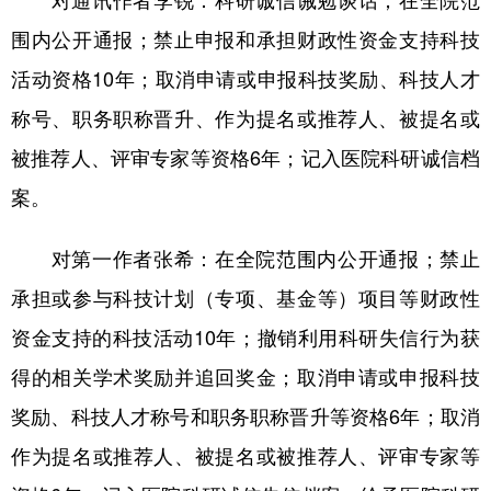
对通讯作者李锐：科研诚信诫勉谈话；在全院范
围内公开通报；禁止申报和承担财政性资金支持科技
活动资格10年；取消申请或申报科技奖励、科技人才
称号、职务职称晋升、作为提名或推荐人、被提名或
被推荐人、评审专家等资格6年；记入医院科研诚信档
案。
对第一作者张希：在全院范围内公开通报；禁止
承担或参与科技计划（专项、基金等）项目等财政性
资金支持的科技活动10年；撤销利用科研失信行为获
得的相关学术奖励并追回奖金；取消申请或申报科技
奖励、科技人才称号和职务职称晋升等资格6年；取消
作为提名或推荐人、被提名或被推荐人、评审专家等