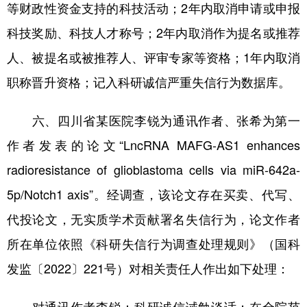
等财政性资金支持的科技活动；2年内取消申请或申报
科技奖励、科技人才称号；2年内取消作为提名或推荐
人、被提名或被推荐人、评审专家等资格；1年内取消
职称晋升资格；记入科研诚信严重失信行为数据库。
六、四川省某医院李锐为通讯作者、张希为第一
作者发表的论文“LncRNA MAFG-AS1 enhances
radioresistance of glioblastoma cells via miR-642a-
5p/Notch1 axis”。经调查，该论文存在买卖、代写、
代投论文，无实质学术贡献署名失信行为，论文作者
所在单位依照《科研失信行为调查处理规则》（国科
发监〔2022〕221号）对相关责任人作出如下处理：