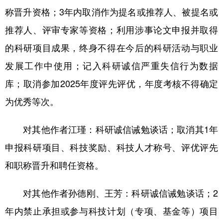
称晋升资格；3年内取消作为提名或推荐人、被提名或
推荐人、评审专家等资格；利用涉事论文申报并取得
的科研项目成果，终身不得在今后的科研活动与职业
发展工作中使用；记入科研诚信严重失信行为数据
库；取消参加2025年度评先评优，年度考核不得确定
为优秀等次。
对其他作者江瑾：科研诚信诫勉谈话；取消其1年
申报科研项目、科技奖励、科技人才称号、评优评先
和职称晋升和聘任资格。
对其他作者孙德刚、王芳：科研诚信诫勉谈话；2
年内禁止承担或参与科技计划（专项、基金等）项目