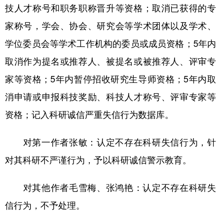
技人才称号和职务职称晋升等资格；取消已获得的专
家称号，学会、协会、研究会等学术团体以及学术、
学位委员会等学术工作机构的委员或成员资格；5年内
取消作为提名或推荐人、被提名或被推荐人、评审专
家等资格；5年内暂停招收研究生导师资格；5年内取
消申请或申报科技奖励、科技人才称号、评审专家等
资格；记入科研诚信严重失信行为数据库。
对第一作者张敏：认定不存在科研失信行为，针
对其科研不严谨行为，予以科研诚信警示教育。
对其他作者毛雪梅、张鸿艳：认定不存在科研失
信行为，不予处理。