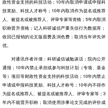
政性资金支持的科技活动；10年内取消申请或申报科
技奖励、科技人才称号；10年内取消作为提名或推荐
人、被提名或被推荐人、评审专家等资格；5年内取消
职称晋升资格；记入科研诚信严重失信行为数据库；
收回已报销的论文版面费及润色费；取消当年评先评
优。
对通讯作者许倩：科研诚信诫勉谈话；院内公开
通报；10年内禁止承担或参与科技计划（专项、基金
等）项目等财政性资金支持的科技活动；10年内禁止
申请或申报科技奖励、科技人才称号；10年内不得作
为提名或推荐人、被提名或被推荐人、评审专家等；3
年内不能晋升职称；取消使用涉事论文完成的评价成