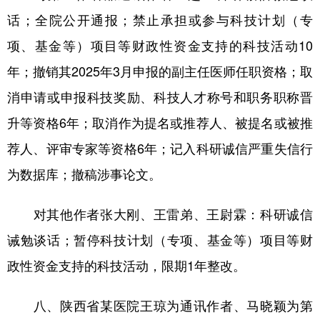
话；全院公开通报；禁止承担或参与科技计划（专
项、基金等）项目等财政性资金支持的科技活动10
年；撤销其2025年3月申报的副主任医师任职资格；取
消申请或申报科技奖励、科技人才称号和职务职称晋
升等资格6年；取消作为提名或推荐人、被提名或被推
荐人、评审专家等资格6年；记入科研诚信严重失信行
为数据库；撤稿涉事论文。
对其他作者张大刚、王雷弟、王尉霖：科研诚信
诫勉谈话；暂停科技计划（专项、基金等）项目等财
政性资金支持的科技活动，限期1年整改。
八、陕西省某医院王琼为通讯作者、马晓颖为第