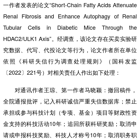
一作者发表的论文“Short-Chain Fatty Acids Attenuate
Renal Fibrosis and Enhance Autophagy of Renal
Tubular Cells in Diabetic Mice Through the
HDAC2/ULK1 Axis”。经调查，该论文存在买卖实验研
究数据、代写、代投论文等行为，论文作者所在单位
依照《科研失信行为调查处理规则》（国科发监
〔2022〕221号）对相关责任人作出如下处理：
对通讯作者王琼、第一作者马晓颖：撤回稿件，
全院通报批评，记入科研诚信严重失信数据库；禁止
承担或参与科技计划（专项、基金）项目等财政性资
金支持的科技活动10年；追回所获科研奖励；取消申
请或申报科技奖励、科技人才称号10年；取消职务职