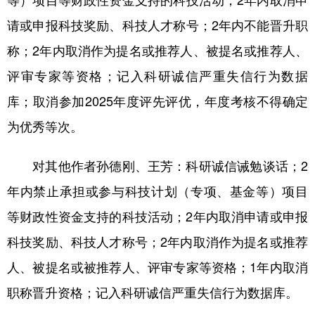
等）项目等财政性资金支持的科技活动；2年内取消申
请或申报科技奖励、科技人才称号；2年内不能晋升职
称；2年内取消作为提名或推荐人、被提名或推荐人、
评审专家等资格；记入科研诚信严重失信行为数据
库；取消参加2025年度评先评优，年度考核不得确定
为优秀等次。
对其他作者孙德刚、王芳：科研诚信诫勉谈话；2
年内禁止承担或参与科技计划（专项、基金等）项目
等财政性资金支持的科技活动；2年内取消申请或申报
科技奖励、科技人才称号；2年内取消作为提名或推荐
人、被提名或被推荐人、评审专家等资格；1年内取消
职称晋升资格；记入科研诚信严重失信行为数据库。