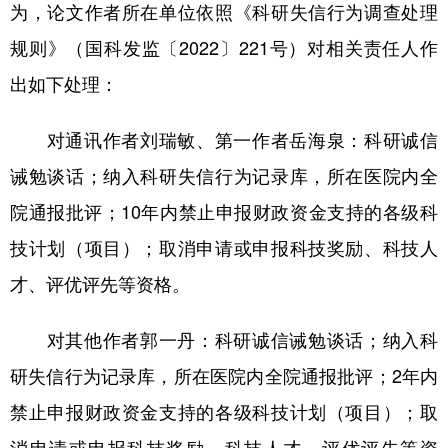
为，论文作者所在单位依照《科研失信行为调查处理
规则》（国科发监〔2022〕221号）对相关责任人作
出如下处理：
对通讯作者刘瑞敏、第一作者岳海泉：科研诚信
诫勉谈话；纳入科研失信行为记录库，所在医院内全
院通报批评；10年内禁止申报财政资金支持的各级科
技计划（项目）；取消申请或申报科技奖励、科技人
才、评优评先等资格。
对其他作者郭一丹：科研诚信诫勉谈话；纳入科
研失信行为记录库，所在医院内全院通报批评；2年内
禁止申报财政资金支持的各级科技计划（项目）；取