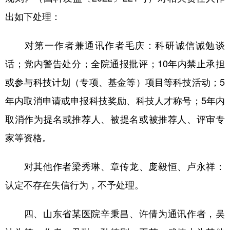
出如下处理：
对第一作者兼通讯作者毛庆：科研诚信诫勉谈
话；党内警告处分；全院通报批评；10年内禁止承担
或参与科技计划（专项、基金等）项目等科技活动；5
年内取消申请或申报科技奖励、科技人才称号；5年内
取消作为提名或推荐人、被提名或被推荐人、评审专
家等资格。
对其他作者梁秀琳、章传龙、庞毅恒、卢永祥：
认定不存在失信行为，不予处理。
四、山东省某医院辛秉昌、许倩为通讯作者，吴