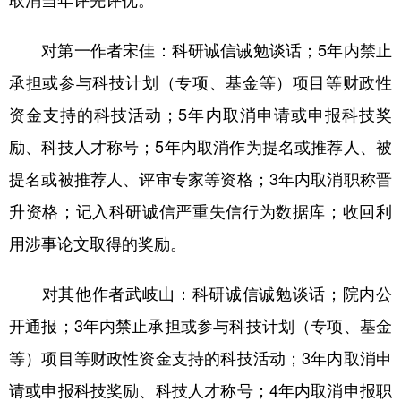
取消当年评先评优。
对第一作者宋佳：科研诚信诫勉谈话；5年内禁止
承担或参与科技计划（专项、基金等）项目等财政性
资金支持的科技活动；5年内取消申请或申报科技奖
励、科技人才称号；5年内取消作为提名或推荐人、被
提名或被推荐人、评审专家等资格；3年内取消职称晋
升资格；记入科研诚信严重失信行为数据库；收回利
用涉事论文取得的奖励。
对其他作者武岐山：科研诚信诚勉谈话；院内公
开通报；3年内禁止承担或参与科技计划（专项、基金
等）项目等财政性资金支持的科技活动；3年内取消申
请或申报科技奖励、科技人才称号；4年内取消申报职