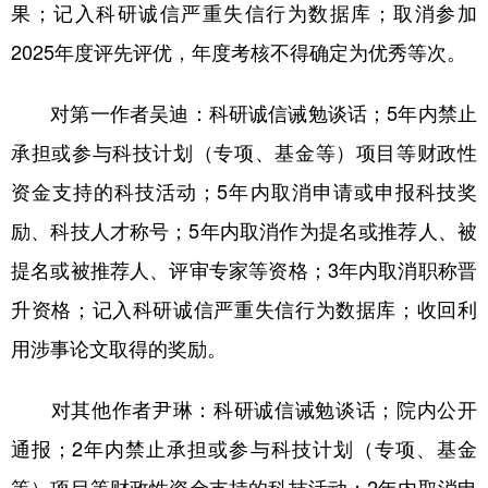
果；记入科研诚信严重失信行为数据库；取消参加
2025年度评先评优，年度考核不得确定为优秀等次。
对第一作者吴迪：科研诚信诫勉谈话；5年内禁止
承担或参与科技计划（专项、基金等）项目等财政性
资金支持的科技活动；5年内取消申请或申报科技奖
励、科技人才称号；5年内取消作为提名或推荐人、被
提名或被推荐人、评审专家等资格；3年内取消职称晋
升资格；记入科研诚信严重失信行为数据库；收回利
用涉事论文取得的奖励。
对其他作者尹琳：科研诚信诫勉谈话；院内公开
通报；2年内禁止承担或参与科技计划（专项、基金