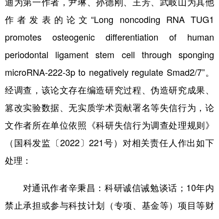
迪为第一作者，尹琳、孙德刚、王芳、武岐山为其他
作者发表的论文“Long noncoding RNA TUG1
promotes osteogenic differentiation of human
periodontal ligament stem cell through sponging
microRNA-222-3p to negatively regulate Smad2/7”。
经调查，该论文存在编造研究过程、伪造研究成果、
篡改实验数据、无实质学术贡献署名等失信行为，论
文作者所在单位依照《科研失信行为调查处理规则》
（国科发监〔2022〕221号）对相关责任人作出如下
处理：
对通讯作者辛秉昌：科研诚信诫勉谈话；10年内
禁止承担或参与科技计划（专项、基金等）项目等财