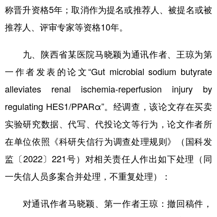
称晋升资格5年；取消作为提名或推荐人、被提名或被
推荐人、评审专家等资格10年。
九、陕西省某医院马晓颖为通讯作者、王琼为第
一作者发表的论文“Gut microbial sodium butyrate
alleviates renal ischemia-reperfusion injury by
regulating HES1/PPARα”。经调查，该论文存在买卖
实验研究数据、代写、代投论文等行为，论文作者所
在单位依照《科研失信行为调查处理规则》（国科发
监〔2022〕221号）对相关责任人作出如下处理（同
一失信人员多案合并处理，不重复处理）：
对通讯作者马晓颖、第一作者王琼：撤回稿件，