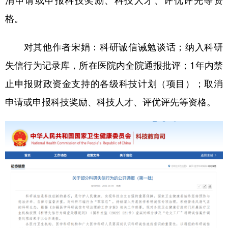
消申请或申报科技奖励、科技人才、评优评先等资
格。
对其他作者宋娟：科研诚信诫勉谈话；纳入科研
失信行为记录库，所在医院内全院通报批评；1年内禁
止申报财政资金支持的各级科技计划（项目）；取消
申请或申报科技奖励、科技人才、评优评先等资格。