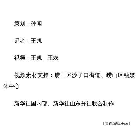
策划：孙闻
记者：王凯
视频：王凯、王欢
视频素材支持：崂山区沙子口街道、崂山区融媒
体中心
新华社国内部、新华社山东分社联合制作
【责任编辑:王頔】