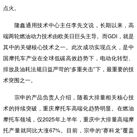
点火。
隆鑫通用技术中心主任李先文说，长期以来，高
端两轮燃油动力技术由欧美日巨头主导。而GDI，就是
其中的关键核心技术之一。此次成功实现点火，是中
国摩托车产业在全球低碳高效趋势下，电动化转型、
排放及油耗法规日益严苛的“多重夹击”下，最重要的技
术突围之一。
宗申的产品负责人介绍，随着大排量相关核心技
术的持续突破，重庆摩托车高端化趋势明显。在燃油
摩托车领域，仅2025年上半年，重庆中大排量高端摩
托产量就同比大涨67%。目前，宗申的“赛科龙”覆盖