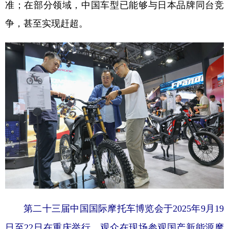
准；在部分领域，中国车型已能够与日本品牌同台竞
争，甚至实现赶超。
第二十三届中国国际摩托车博览会于2025年9月19
日至22日在重庆举行。观众在现场参观国产新能源摩