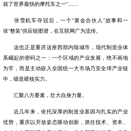
就了世界最快的摩托车之一”……
张雪机车夺冠后，一个“黄金合伙人”故事和一
张“整装”供应链图谱，在互联网广为流传。
这也正是重庆这座西部内陆城市，现代制造业体
系崛起的密码之一：一个区域的产业发展，绝不画地
为牢，而是主动嵌入全国统一大市场乃至全球产业链
中，锻造硬核实力。
汇聚八方要素，壮大自身力量。
近几年来，依托深厚的制造业基因与扎实的产业
优势，重庆以开放姿态驱动创新，抓住技术、资本、