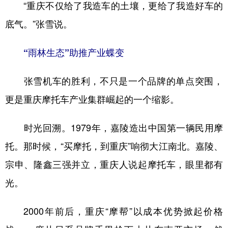
“重庆不仅给了我造车的土壤，更给了我造好车的
底气。”张雪说。
“雨林生态”助推产业蝶变
张雪机车的胜利，不只是一个品牌的单点突围，
更是重庆摩托车产业集群崛起的一个缩影。
时光回溯。1979年，嘉陵造出中国第一辆民用摩
托。那时候，“买摩托，到重庆”响彻大江南北。嘉陵、
宗申、隆鑫三强并立，重庆人说起摩托车，眼里都有
光。
2000年前后，重庆“摩帮”以成本优势掀起价格