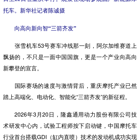
托车。新华社记者陈诚摄
向高向新向智“三箭齐发”
张雪机车53号赛车冲线那一刻，阿尔加维赛道上
飘扬的，不只是一面中国国旗，更是一个产业向高向
新攀登的宣言。
国际赛场的速度与激情背后，重庆摩托产业已然
踏上高端化、电动化、智能化“三箭齐发”的新征程。
2026年3月20日，隆鑫通用动力股份有限公司技
术研发中心内，试验工程师按下启动键，中国摩托车
行业首台搭载GDI（缸内直喷）技术的发动机成功实现