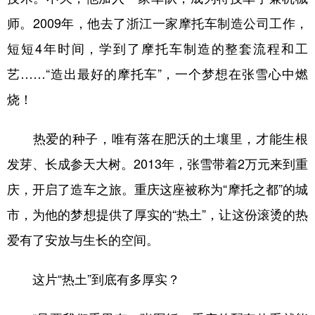
师。2009年，他去了浙江一家摩托车制造公司工作，
短短4年时间，学到了摩托车制造的整套流程和工
艺……“造出最好的摩托车”，一个梦想在张雪心中燃
烧！
热爱的种子，唯有落在肥沃的土壤里，才能生根
发芽、长成参天大树。2013年，张雪带着2万元来到重
庆，开启了造车之旅。重庆这座被称为“摩托之都”的城
市，为他的梦想提供了厚实的“热土”，让这份滚烫的热
爱有了安放与生长的空间。
这片“热土”到底有多厚实？