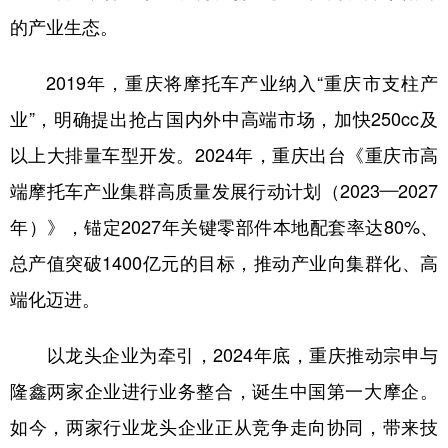
的产业生态。
2019年，重庆将摩托车产业纳入“重庆市支柱产
业”，明确提出抢占国内外中高端市场，加快250cc及
以上大排量车型开发。2024年，重庆出台《重庆市高
端摩托车产业集群高质量发展行动计划（2023—2027
年）》，锚定2027年关键零部件本地配套率达80%、
总产值突破1400亿元的目标，推动产业向集群化、高
端化迈进。
以龙头企业为牵引，2024年底，重庆推动宗申与
隆鑫两家企业进行业务整合，诞生中国第一大摩企。
如今，两家行业龙头企业正从竞争走向协同，带来技