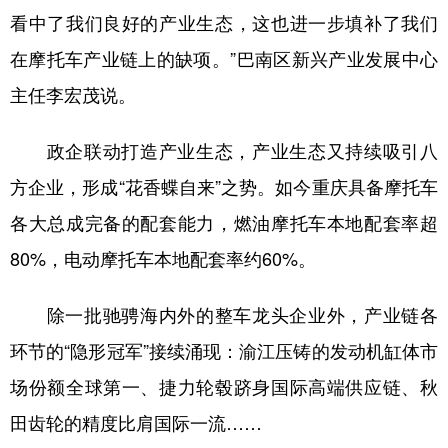
看中了我们良好的产业生态，这也进一步填补了我们
在摩托车产业链上的缺项。”巴南区新兴产业发展中心
主任李宏茂说。
政企联动打造产业生态，产业生态又持续吸引八
方企业，形成“花香蝶自来”之势。如今重庆具备摩托车
各大总成完备的配套能力，燃油摩托车本地配套率超
80%，电动摩托车本地配套率约60%。
除一批驰骋海内外的整车龙头企业外，产业链各
环节的“隐形冠军”接续涌现：渝江压铸的发动机缸体市
场份额全球第一、捷力轮毂跻身国际高端供应链、秋
田齿轮的精度比肩国际一流……