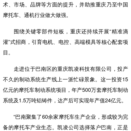
术、市场、品牌等方面的提升，并助推重庆乃至中国
摩托车、通机行业做大做强。
围绕关键零部件短板，重庆还持续开展“精准滴
灌”式招商，引育电机、电控、高端模具等核心配套项
目。
走进位于巴南区的重庆凯凌科技有限公司，投产
不久的制动系统生产线上一派忙碌景象。这一投资15
亿元的摩托车制动系统项目，年产500万套摩托车制动
系统及1.5万吨铝铸件，达产后可实现年产值24亿元。
“巴南聚集了60余家摩托车生产企业，形成较为完
备的摩托车产业生态。凯凌公司选择落户巴南，正是