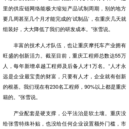
里的供应链网络能极大缩短产品试制周期，别的地方
要几周甚至几个月才能完成的‘试制品’，在重庆几天就
组装好，大大降低了我们的研发成本。”张雪说。
丰富的技术人才队伍，也让重庆摩托车产业拥有
旺盛的创新活力。截至目前，重庆工程师总数达55万
人，每年新增卓越工程师及后备人才1万名。“人才永
远是企业最宝贵的财富，只要有人才，企业就有创新
的根基。我们现在有230名工程师，90%以上都是重庆
籍的。”张雪说。
产业配套是硬支撑，公平法治是软土壤。重庆没
给张雪特殊补贴，也没给任何企业设置额外门槛，市