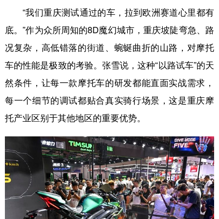
“我们重庆测试通过的车，拉到欧洲赛道心里都有
底。”作为众所周知的8D魔幻城市，重庆坡陡弯急、路
况复杂，高低错落的街道、蜿蜒曲折的山路，对摩托
车的性能是极致的考验。张雪说，这种“以路试车”的天
然条件，让每一款摩托车的研发都能直面实战需求，
每一个细节的调试都贴合真实骑行场景，这是重庆摩
托产业区别于其他地区的重要优势。