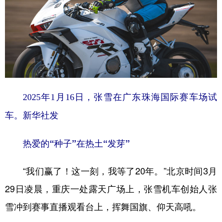
2025年1月16日，张雪在广东珠海国际赛车场试
车。新华社发
热爱的“种子”在热土“发芽”
“我们赢了！这一刻，我等了20年。”北京时间3月
29日凌晨，重庆一处露天广场上，张雪机车创始人张
雪冲到赛事直播观看台上，挥舞国旗、仰天高吼。