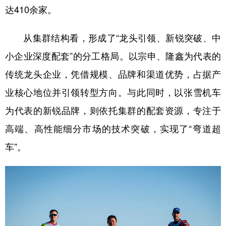
达410余家。
从集群结构看，形成了“龙头引领、新锐突破、中
小企业深度配套”的分工格局。以宗申、隆鑫为代表的
传统龙头企业，凭借规模、品牌和渠道优势，占据产
业核心地位并引领转型方向。与此同时，以张雪机车
为代表的新锐品牌，则依托集群的配套资源，专注于
高端、高性能细分市场的技术突破，实现了“弯道超
车”。