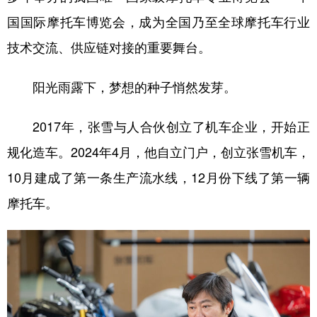
国国际摩托车博览会，成为全国乃至全球摩托车行业
技术交流、供应链对接的重要舞台。
阳光雨露下，梦想的种子悄然发芽。
2017年，张雪与人合伙创立了机车企业，开始正
规化造车。2024年4月，他自立门户，创立张雪机车，
10月建成了第一条生产流水线，12月份下线了第一辆
摩托车。