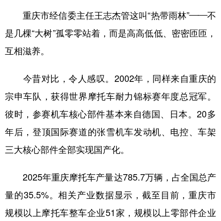
重庆市经信委主任王志杰管这叫“热带雨林”——不
是几棵“大树”孤零零站着，而是高高低低、密密匝匝，
互相滋养。
今昔对比，令人感叹。2002年，同样来自重庆的
宗申车队，获得世界摩托车耐力锦标赛年度总冠军。
彼时，参赛机车核心部件基本来自德国、日本。20多
年后，登顶国际赛道的张雪机车发动机、电控、车架
三大核心部件全部实现国产化。
2025年重庆摩托车产量达785.7万辆，占全国总产
量的35.5%。相关产业数据显示，截至目前，重庆市
规模以上摩托车整车企业51家，规模以上零部件企业