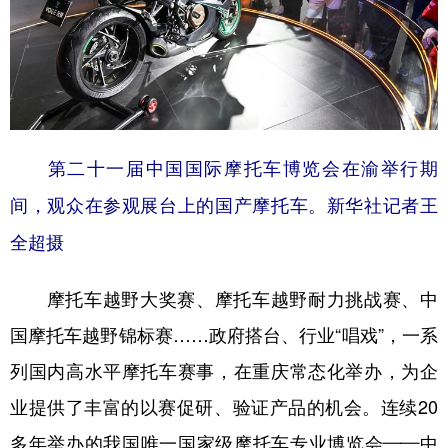
第二十一届中国国际摩托车博览会在渝举行期
间，观众在参观展台上的国产摩托车。新华社记者王
全超摄
摩托车越野大奖赛、摩托车越野耐力挑战赛、中
国摩托车越野锦标赛……政府搭台、行业“唱戏”，一系
列国内高水平摩托车赛事，在重庆常态化举办，为企
业提供了丰富的以赛促研、验证产品的机会。连续20
多年举办的我国唯一国家级摩托车专业博览会——中