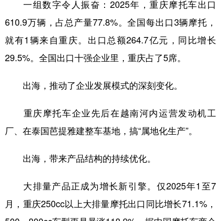
一组数字令人振奋：2025年，重庆摩托车出口
610.9万辆，占总产量77.8%。全国每出口3辆摩托，
就有1辆来自重庆。出口总额264.7亿元，同比增长
29.5%。全国出口十强企业里，重庆占了5席。
出海，推动了企业发展模式的深刻变化。
重庆摩托车企业先后在越南河内运营发动机工
厂、在泰国芭提雅建整车基地，搞“属地化生产”。
出海，带来产品结构的持续优化。
大排量产品正成为增长新引擎。仅2025年1至7
月，重庆250cc以上大排量摩托出口同比增长71.1%，