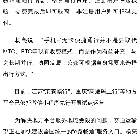
验沿途通行信息、核算通行费用。注册用户快速核
验，交费完成后即可驶离。非注册用户则可扫码支
付。
杨亮说：“‘手机+’无卡便捷通行并不是要取代
MTC、ETC等现有收费模式，而是作为有益补充，与
之长期并行、协同发展，公众可根据自身需要来选择
出行方式。”
目前，江苏“茉莉畅行”、重庆“高速码上行”等地方
平台已依托微信小程序先行开展试点运营。
为解决地方平台服务地域受限的问题，交通运输
部正在加快建设全国统一的“e路畅通”服务入口。杨亮