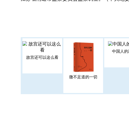
中国人的
故宫还可以这么看
微不足道的一切