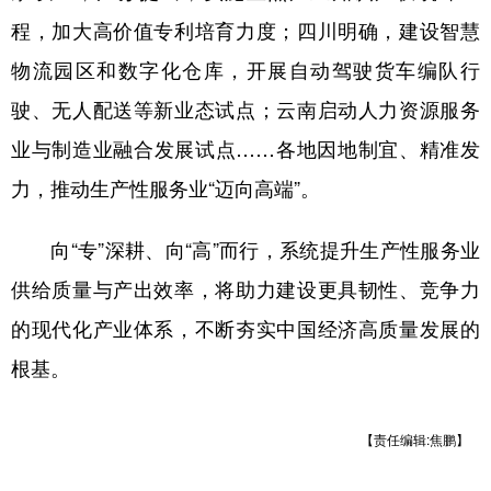
程，加大高价值专利培育力度；四川明确，建设智慧
物流园区和数字化仓库，开展自动驾驶货车编队行
驶、无人配送等新业态试点；云南启动人力资源服务
业与制造业融合发展试点……各地因地制宜、精准发
力，推动生产性服务业“迈向高端”。
向“专”深耕、向“高”而行，系统提升生产性服务业
供给质量与产出效率，将助力建设更具韧性、竞争力
的现代化产业体系，不断夯实中国经济高质量发展的
根基。
【责任编辑:焦鹏】