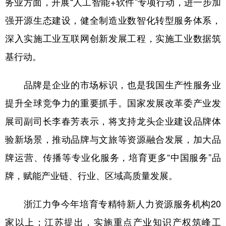
务业方面，开展“人工智能+软件”专项行动，进一步加
强开源生态建设，健全制造业数智化转型服务体系，
深入实施工业互联网创新发展工程，实施工业数据筑
基行动。
品牌是企业的市场标识，也是我国生产性服务业
提升全球竞争力的重要抓手。国家发展改革委产业发
展司副司长李春芳表示，将支持龙头企业建设品牌体
验新场景，推动品牌与文旅等资源融合发展，加大品
牌运营、传播等专业化服务，培育更多“中国服务”品
牌，赋能产业链、行业、区域高质量发展。
浙江力争今年培育专精特新人力资源服务机构20
家以上；江苏提出，实施重点产业知识产权筑峰工