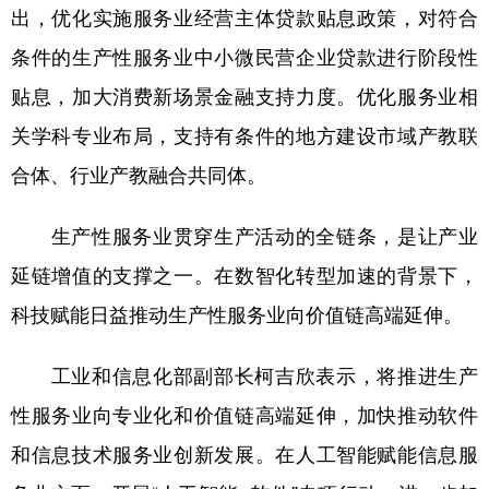
出，优化实施服务业经营主体贷款贴息政策，对符合
条件的生产性服务业中小微民营企业贷款进行阶段性
贴息，加大消费新场景金融支持力度。优化服务业相
关学科专业布局，支持有条件的地方建设市域产教联
合体、行业产教融合共同体。
生产性服务业贯穿生产活动的全链条，是让产业
延链增值的支撑之一。在数智化转型加速的背景下，
科技赋能日益推动生产性服务业向价值链高端延伸。
工业和信息化部副部长柯吉欣表示，将推进生产
性服务业向专业化和价值链高端延伸，加快推动软件
和信息技术服务业创新发展。在人工智能赋能信息服