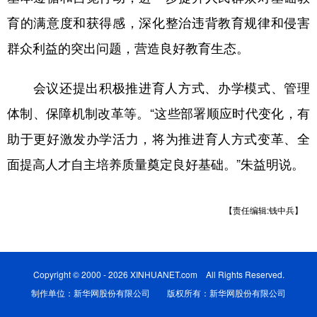
育的满意度和获得感，深化整治违背教育规律和侵害
群众利益的突出问题，营造良好教育生态。
会议还提出积极推进育人方式、办学模式、管理
体制、保障机制改革等。“这些部署顺应时代变化，有
助于更好激发办学活力，将为推进育人方式变革、全
面提高人才自主培养质量奠定良好基础。”朱益明说。
【责任编辑:钱中兵】
Copyright © 2000 - 2026 XINHUANET.com All Rights Reserved.
制作单位：新华网股份有限公司 版权所有：新华网股份有限公司