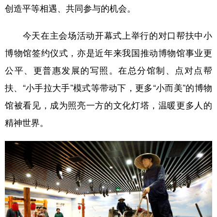
创造平等相遇、共同参与的机会。
今天在主会场活动开幕式上举行的对口帮扶中小
博物馆签约仪式，亦是近年来我国推动博物馆事业更
公平、更普惠发展的写照。在总分馆制、点对点帮
扶、“小手拉大手”模式等带动下，更多“小而美”的博物
馆被看见，成为照亮一方的文化灯塔，温暖更多人的
精神世界。