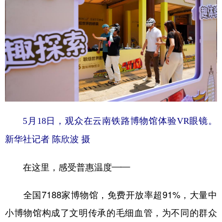
5月18日，观众在云南铁路博物馆体验VR眼镜。
新华社记者 陈欣波 摄
在这里，感受普惠温度——
全国7188家博物馆，免费开放率超91%，大量中
小博物馆构成了文明传承的毛细血管，为不同的群众