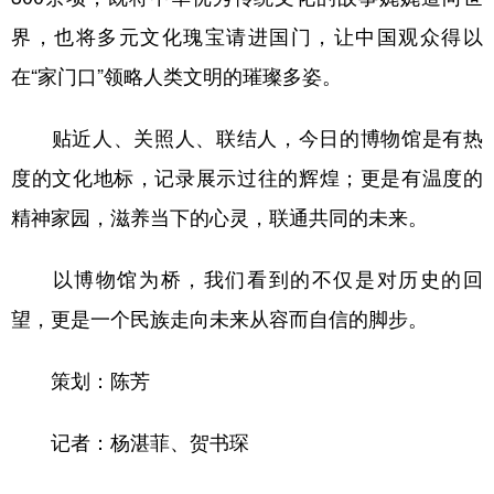
界，也将多元文化瑰宝请进国门，让中国观众得以
在“家门口”领略人类文明的璀璨多姿。
贴近人、关照人、联结人，今日的博物馆是有热
度的文化地标，记录展示过往的辉煌；更是有温度的
精神家园，滋养当下的心灵，联通共同的未来。
以博物馆为桥，我们看到的不仅是对历史的回
望，更是一个民族走向未来从容而自信的脚步。
策划：陈芳
记者：杨湛菲、贺书琛