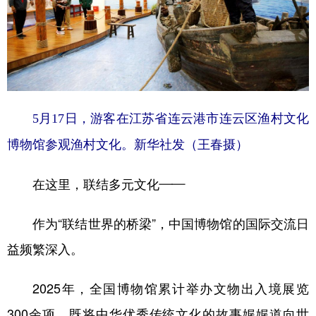
5月17日，游客在江苏省连云港市连云区渔村文化
博物馆参观渔村文化。新华社发（王春摄）
在这里，联结多元文化——
作为“联结世界的桥梁”，中国博物馆的国际交流日
益频繁深入。
2025年，全国博物馆累计举办文物出入境展览
300余项，既将中华优秀传统文化的故事娓娓道向世