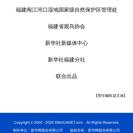
福建闽江河口湿地国家级自然保护区管理处
福建省观鸟协会
新华社新媒体中心
新华社福建分社
联合出品
【责任编辑:赵文涵】
Copyright © 2000 - 2026 XINHUANET.com All Rights Reserved.
制作单位：新华网股份有限公司 版权所有：新华网股份有限公司