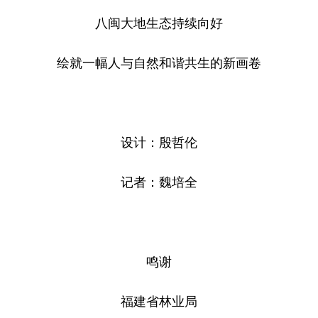
八闽大地生态持续向好
绘就一幅人与自然和谐共生的新画卷
设计：殷哲伦
记者：魏培全
鸣谢
福建省林业局