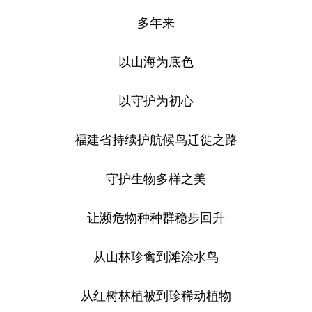
多年来
以山海为底色
以守护为初心
福建省持续护航候鸟迁徙之路
守护生物多样之美
让濒危物种种群稳步回升
从山林珍禽到滩涂水鸟
从红树林植被到珍稀动植物