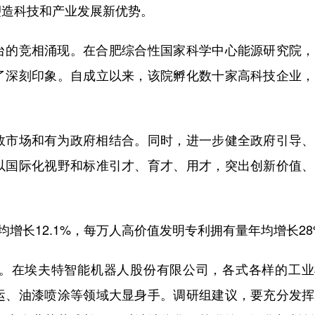
塑造科技和产业发展新优势。
的竞相涌现。在合肥综合性国家科学中心能源研究院，
了深刻印象。自成立以来，该院孵化数十家高科技企业，
市场和有为政府相结合。同时，进一步健全政府引导、
以国际化视野和标准引才、育才、用才，突出创新价值、
增长12.1%，每万人高价值发明专利拥有量年均增长28
在埃夫特智能机器人股份有限公司，各式各样的工业
运、油漆喷涂等领域大显身手。调研组建议，要充分发挥