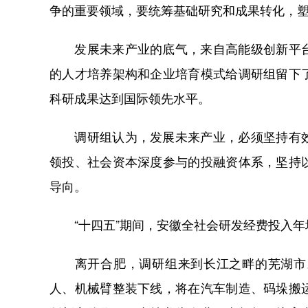
争的重要领域，要统筹基础研究和成果转化，
发展未来产业的底气，来自高能级创新平台
的人才培养架构和企业培育模式给调研组留下
科研成果达到国际领先水平。
调研组认为，发展未来产业，必须坚持有效
领投、社会资本深度参与的投融资体系，坚持
导向。
“十四五”期间，安徽全社会研发经费投入年均
离开合肥，调研组来到长江之畔的芜湖市。
人、机械臂整装下线，将在汽车制造、码垛搬