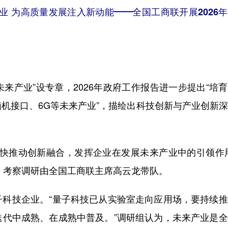
业 为高质量发展注入新动能——全国工商联开展2026
来产业”设专章，2026年政府工作报告进一步提出“培
机接口、6G等未来产业”，描绘出科技创新与产业创新
推动创新融合，发挥企业在发展未来产业中的引领作用
研。考察调研由全国工商联主席高云龙带队。
技企业。“量子科技已从实验室走向应用场，要持续推
迭代中成熟、在成熟中普及。”调研组认为，未来产业是