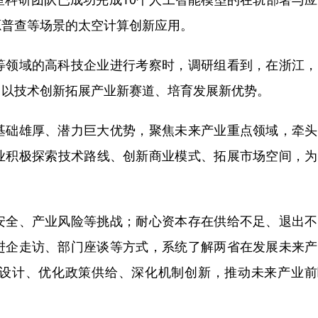
源普查等场景的太空计算创新应用。
领域的高科技企业进行考察时，调研组看到，在浙江，
，以技术创新拓展产业新赛道、培育发展新优势。
础雄厚、潜力巨大优势，聚焦未来产业重点领域，牵头
业积极探索技术路线、创新商业模式、拓展市场空间，为
全、产业风险等挑战；耐心资本存在供给不足、退出不
进企走访、部门座谈等方式，系统了解两省在发展未来产
设计、优化政策供给、深化机制创新，推动未来产业前