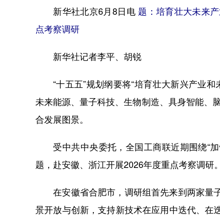
新华社北京6月8日电
题：培育壮大未来产
点考察调研
新华社记者李平、胡锐
“十五五”规划纲要将“培育壮大新兴产业和未
未来能源、量子科技、生物制造、具身智能、脑
合发展图景。
受中共中央委托，全国工商联近期围绕“加快
题，赴安徽、浙江开展2026年度重点考察调
在安徽省合肥市，调研组首先来到两家量子科
景开放与创新，支持新技术在应用中迭代、在