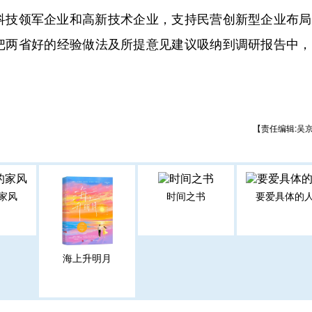
技领军企业和高新技术企业，支持民营创新型企业布局
把两省好的经验做法及所提意见建议吸纳到调研报告中，
【责任编辑:吴
家风
时间之书
要爱具体的
海上升明月