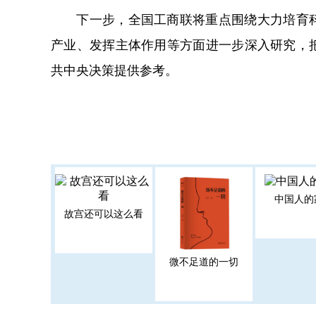
下一步，全国工商联将重点围绕大力培育科
产业、发挥主体作用等方面进一步深入研究，
共中央决策提供参考。
中国人的
故宫还可以这么看
微不足道的一切