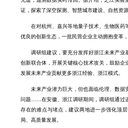
证，探索了深空探测、智慧城市建设、自然资
在对杭州、嘉兴等地量子技术、生物医药等
优良的创新生态，一批民营企业主动拥抱变革
调研组建议，要充分发挥好浙江未来产业基
创新联合体，开展关键核心技术攻关，鼓励企
发展未来产业贡献更多浙江经验、浙江模式。
未来产业潜力巨大，但也面临伦理、数据安
问题……在安徽、浙江调研期间，调研组通过
存在的难点与堵点，建议两地进一步强化顶层
局、高质量发展。