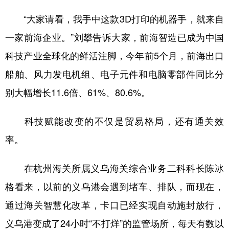
“大家请看，我手中这款3D打印的机器手，就来自
一家前海企业。”刘攀告诉大家，前海智造已成为中国
科技产业全球化的鲜活注脚，今年前5个月，前海出口
船舶、风力发电机组、电子元件和电脑零部件同比分
别大幅增长11.6倍、61%、80.6%。
科技赋能改变的不仅是贸易格局，还有通关效
率。
在杭州海关所属义乌海关综合业务二科科长陈冰
格看来，以前的义乌港会遇到堵车、排队，而现在，
通过海关智慧化改革，卡口已经实现自动施封放行，
义乌港变成了24小时“不打烊”的监管场所，每天有数以