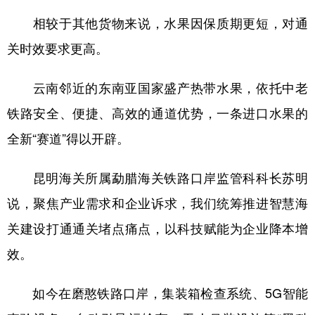
相较于其他货物来说，水果因保质期更短，对通
关时效要求更高。
云南邻近的东南亚国家盛产热带水果，依托中老
铁路安全、便捷、高效的通道优势，一条进口水果的
全新“赛道”得以开辟。
昆明海关所属勐腊海关铁路口岸监管科科长苏明
说，聚焦产业需求和企业诉求，我们统筹推进智慧海
关建设打通通关堵点痛点，以科技赋能为企业降本增
效。
如今在磨憨铁路口岸，集装箱检查系统、5G智能