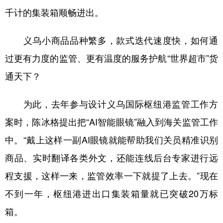
千计的集装箱顺畅进出。
义乌小商品品种繁多，款式迭代速度快，如何通
过更有力度的监管、更有温度的服务护航“世界超市”货
通天下？
为此，去年参与设计义乌国际枢纽港监管工作方
案时，陈冰格提出把“AI智能眼镜”融入到海关监管工作
中。“戴上这样一副AI眼镜就能帮助我们关员精准识别
商品、实时翻译各类外文，还能连线后台专家进行远
程支援，这样一来，监管效率一下就提了上去。”现在
不到一年，枢纽港进出口集装箱量就已突破20万标
箱。