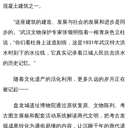
混凝土建筑之一。
“这座建筑的建造、发展与社会的发展和进步是同
步的。”武汉文物保护专家张颂明指着一根青灰色立柱
说，“你们看柱身上这道刻痕，这是1931年武汉特大洪
水时刻下的水位线，它真实记录着江城人民抗击洪水
的历史记忆。”
随着文化遗产的活化利用，更多久远的岁月正在
被记起——
盘龙城遗址博物院通过原状复原、文物陈列、考
古图文展板和配套活动系统解读商代文明，把考古发
掘成果转化为通俗易懂的内容，让沉睡千年的商代遗