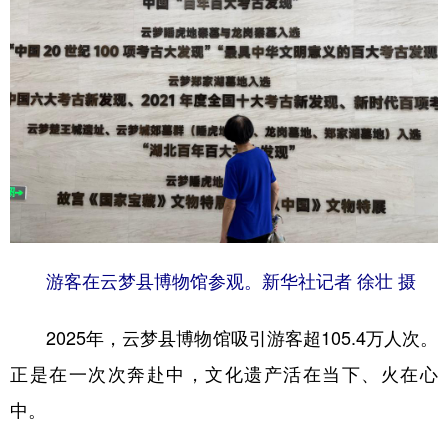
游客在云梦县博物馆参观。新华社记者 徐壮 摄
2025年，云梦县博物馆吸引游客超105.4万人次。
正是在一次次奔赴中，文化遗产活在当下、火在心
中。