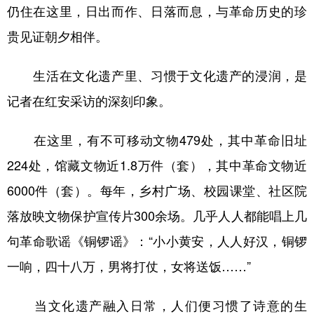
仍住在这里，日出而作、日落而息，与革命历史的珍
贵见证朝夕相伴。
生活在文化遗产里、习惯于文化遗产的浸润，是
记者在红安采访的深刻印象。
在这里，有不可移动文物479处，其中革命旧址
224处，馆藏文物近1.8万件（套），其中革命文物近
6000件（套）。每年，乡村广场、校园课堂、社区院
落放映文物保护宣传片300余场。几乎人人都能唱上几
句革命歌谣《铜锣谣》：“小小黄安，人人好汉，铜锣
一响，四十八万，男将打仗，女将送饭……”
当文化遗产融入日常，人们便习惯了诗意的生