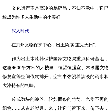
文化遗产不是高冷的易碎品，不知不觉中，它已
经成为许多人生活中的小美好。
深入时代
在荆州文物保护中心，出土简牍“重见天日”。
作为出土木漆器保护国家文物局重点科研基地，
这座9600平方米的大楼里，恒温恒湿室、木漆器文物
修复室等空间依次排开，空气中弥漫着淡淡的药水和
大漆特有的气味。
碎成数块的漆器、软如面条的竹简、光华不再的
织物……从古老岁月走来，让它们留下来、传下去，