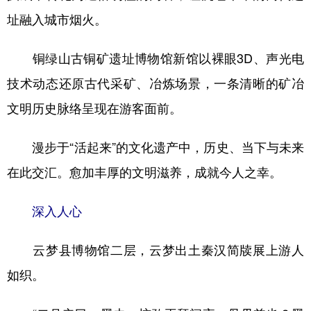
址融入城市烟火。
铜绿山古铜矿遗址博物馆新馆以裸眼3D、声光电
技术动态还原古代采矿、冶炼场景，一条清晰的矿冶
文明历史脉络呈现在游客面前。
漫步于“活起来”的文化遗产中，历史、当下与未来
在此交汇。愈加丰厚的文明滋养，成就今人之幸。
深入人心
云梦县博物馆二层，云梦出土秦汉简牍展上游人
如织。