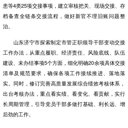
患等4类25项交接事项，建立审核把关、现场交接、存
档备查全链条交接流程，做好新官不理旧账问题整
治。
山东济宁市探索制定市管正职领导干部变动交接
工作办法，从重点履职、经济责任、风险底线、队伍
建设、未办结事项5个方面，细化明确20余项具体交接
清单及规范要求，确保各项工作接续推进、落地落
实。同时，修订完善高质量发展综合绩效考核体系，
出台考核办法，重点看实绩、看变化、看贡献，实行
长周期管理，引导党员干部多做打基础、利长远、增
后劲的工作。