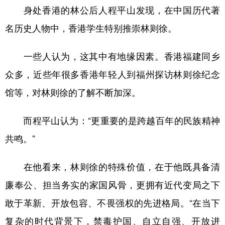
身处香港的林公后人程平山发现，在中国历代著
名历史人物中，香港学生特别推崇林则徐。
一些人认为，这其中有地缘因素。香港福建同乡
众多，近些年很多香港年轻人到福州探访林则徐纪念
馆等，对林则徐的了解不断加深。
而程平山认为：“更重要的是跨越百年的民族精神
共鸣。”
在他看来，林则徐的特殊价值，在于他既具备清
廉奉公、担当务实的家国风骨，更拥有近代变局之下
敢于革新、开放包容、不畏强权的先进格局。“在当下
复杂的时代背景下，禁毒护国、自立自强、开放进