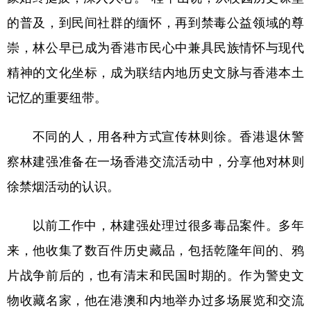
的普及，到民间社群的缅怀，再到禁毒公益领域的尊
崇，林公早已成为香港市民心中兼具民族情怀与现代
精神的文化坐标，成为联结内地历史文脉与香港本土
记忆的重要纽带。
不同的人，用各种方式宣传林则徐。香港退休警
察林建强准备在一场香港交流活动中，分享他对林则
徐禁烟活动的认识。
以前工作中，林建强处理过很多毒品案件。多年
来，他收集了数百件历史藏品，包括乾隆年间的、鸦
片战争前后的，也有清末和民国时期的。作为警史文
物收藏名家，他在港澳和内地举办过多场展览和交流