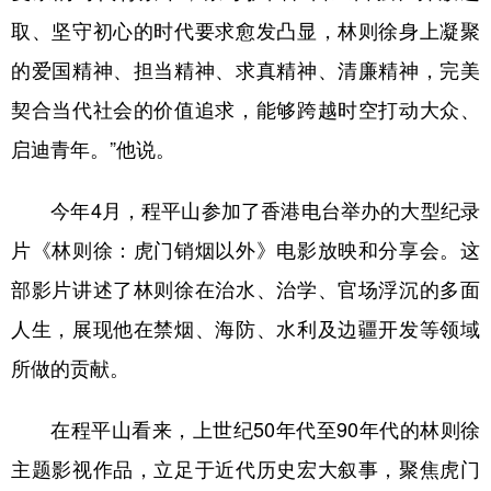
取、坚守初心的时代要求愈发凸显，林则徐身上凝聚
的爱国精神、担当精神、求真精神、清廉精神，完美
契合当代社会的价值追求，能够跨越时空打动大众、
启迪青年。”他说。
今年4月，程平山参加了香港电台举办的大型纪录
片《林则徐：虎门销烟以外》电影放映和分享会。这
部影片讲述了林则徐在治水、治学、官场浮沉的多面
人生，展现他在禁烟、海防、水利及边疆开发等领域
所做的贡献。
在程平山看来，上世纪50年代至90年代的林则徐
主题影视作品，立足于近代历史宏大叙事，聚焦虎门