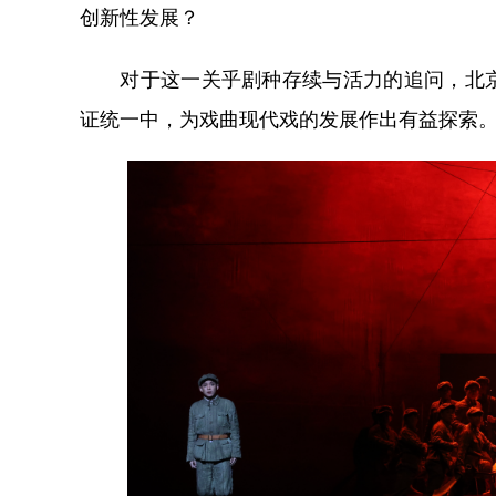
创新性发展？
对于这一关乎剧种存续与活力的追问，北京
证统一中，为戏曲现代戏的发展作出有益探索