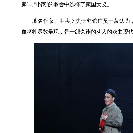
家”与“小家”的取舍中选择了家国大义。
著名作家、中央文史研究馆馆员王蒙认为，
血牺牲尽数呈现，是一部久违的动人的戏曲现