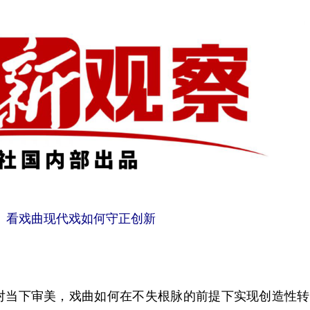
》看戏曲现代戏如何守正创新
当下审美，戏曲如何在不失根脉的前提下实现创造性转