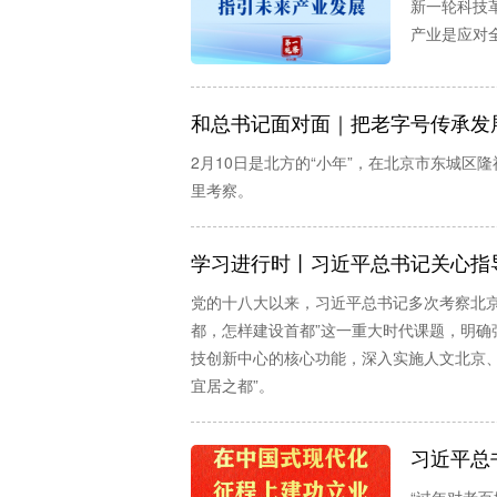
新一轮科技
产业是应对
和总书记面对面｜把老字号传承发
2月10日是北方的“小年”，在北京市东城
里考察。
学习进行时丨习近平总书记关心指
党的十八大以来，习近平总书记多次考察北
都，怎样建设首都”这一重大时代课题，明确
技创新中心的核心功能，深入实施人文北京
宜居之都”。
习近平总