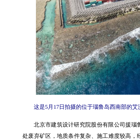
这是5月17日拍摄的位于瑙鲁岛西南部的艾沃
北京市建筑设计研究院股份有限公司援瑙鲁
处废弃矿区，地质条件复杂、施工难度较高，