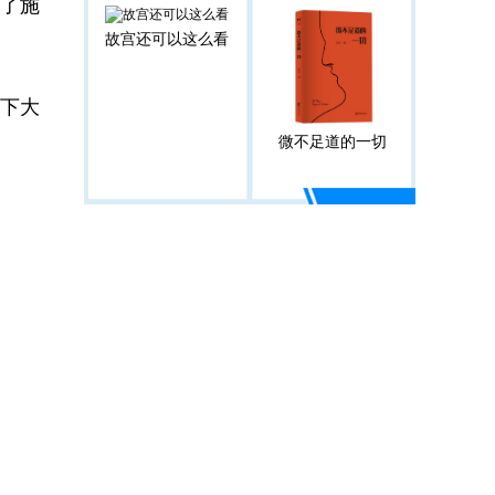
了施
故宫还可以这么看
下大
微不足道的一切