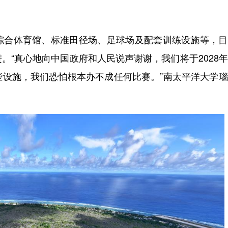
合体育馆、标准田径场、足球场及配套训练设施等，目
。“真心地向中国政府和人民说声谢谢，我们将于2028
些设施，我们恐怕根本办不成任何比赛。”南太平洋大学