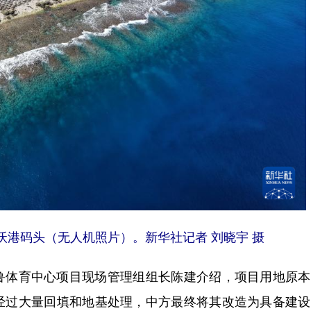
港码头（无人机照片）。新华社记者 刘晓宇 摄
体育中心项目现场管理组组长陈建介绍，项目用地原本
经过大量回填和地基处理，中方最终将其改造为具备建设