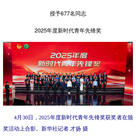
授予677名同志
2025年度新时代青年先锋奖
4月30日，2025年度新时代青年先锋奖获奖者在颁
奖活动上合影。新华社记者 才扬 摄