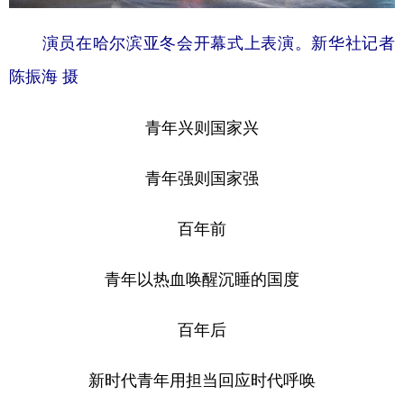
演员在哈尔滨亚冬会开幕式上表演。新华社记者
陈振海 摄
青年兴则国家兴
青年强则国家强
百年前
青年以热血唤醒沉睡的国度
百年后
新时代青年用担当回应时代呼唤