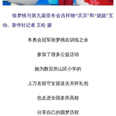
徐梦桃与第九届亚冬会吉祥物“滨滨”和“妮妮”互
动。新华社记者 王松 摄
冬奥会冠军徐梦桃在训练之余
参加了很多公益活动
她为数百所山区小学的
上万名留守女孩送去关怀礼包
也走进全国多所高校
分享自己的圆梦历程