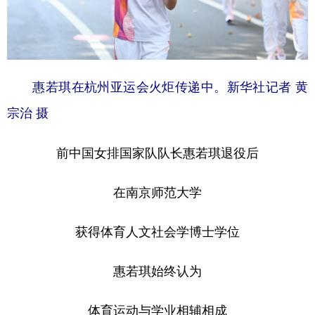
惠若琪在杭州亚运会火炬传递中。新华社记者 黄
宗治 摄
前中国女排国家队队长惠若琪退役后
在南京师范大学
获得体育人文社会学博士学位
惠若琪始终认为
体育运动与学业相辅相成