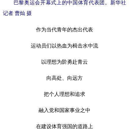
巴黎奥运会开幕式上的中国体育代表团。新华社
记者 曹灿 摄
作为当代青年的杰出代表
运动员们以热血为楫击水中流
以理想为阶勇赴青云
向高处、向远方
把个人理想和追求
融入党和国家事业之中
在建设体育强国的道路上