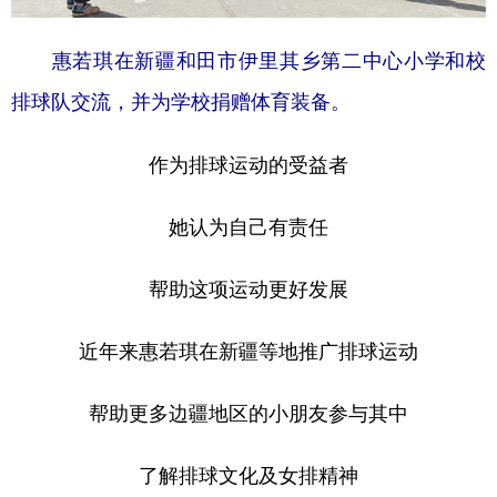
惠若琪在新疆和田市伊里其乡第二中心小学和校
排球队交流，并为学校捐赠体育装备。
作为排球运动的受益者
她认为自己有责任
帮助这项运动更好发展
近年来惠若琪在新疆等地推广排球运动
帮助更多边疆地区的小朋友参与其中
了解排球文化及女排精神