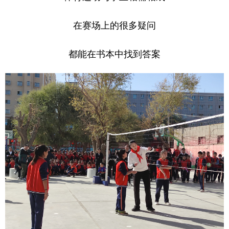
在赛场上的很多疑问
都能在书本中找到答案