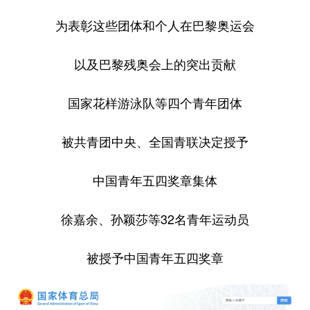
为表彰这些团体和个人在巴黎奥运会
以及巴黎残奥会上的突出贡献
国家花样游泳队等四个青年团体
被共青团中央、全国青联决定授予
中国青年五四奖章集体
徐嘉余、孙颖莎等32名青年运动员
被授予中国青年五四奖章