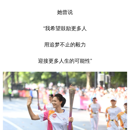
她曾说
“我希望鼓励更多人
用追梦不止的毅力
迎接更多人生的可能性”