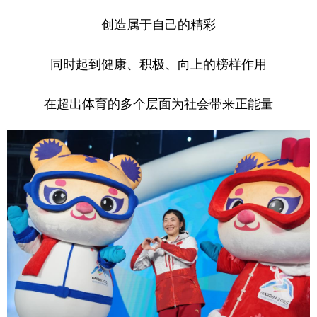
创造属于自己的精彩
同时起到健康、积极、向上的榜样作用
在超出体育的多个层面为社会带来正能量