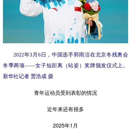
2022年3月6日，中国选手郭雨洁在北京冬残奥会
冬季两项——女子短距离（站姿）奖牌颁发仪式上。
新华社记者 贾浩成 摄
青年运动员受到表彰的情况
近年来还有很多
2025年1月