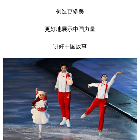
创造更多美
更好地展示中国力量
讲好中国故事