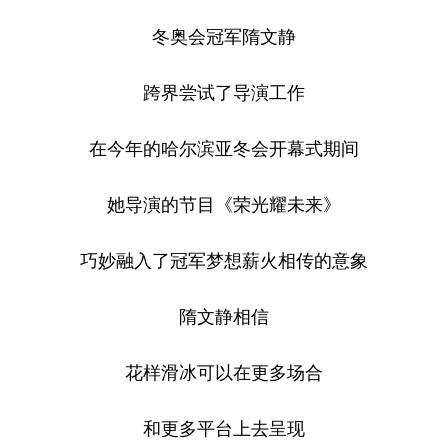
冬奥会冠军隋文静
跨界尝试了导演工作
在今年的哈尔滨亚冬会开幕式期间
她导演的节目《荣光耀未来》
巧妙融入了冠军梦想薪火相传的意象
隋文静相信
花样滑冰可以在更多场合
和更多平台上去呈现