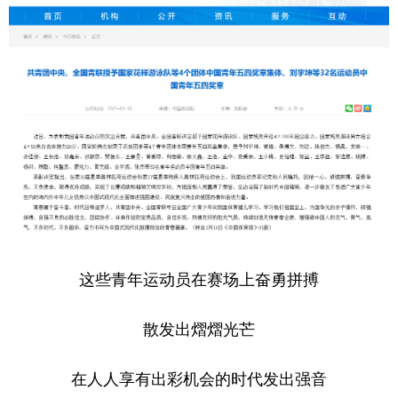
这些青年运动员在赛场上奋勇拼搏
散发出熠熠光芒
在人人享有出彩机会的时代发出强音