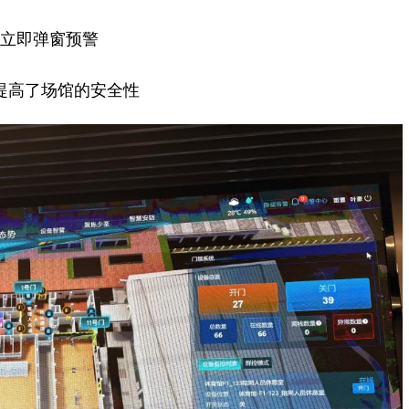
立即弹窗预警
提高了场馆的安全性