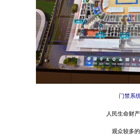
门禁系统
人民生命财产
观众较多的