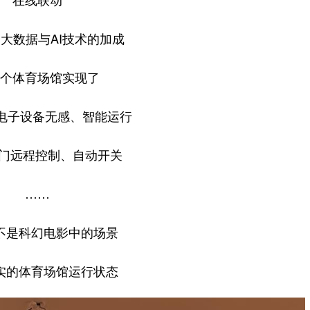
在线联动
大数据与AI技术的加成
个体育场馆实现了
个电子设备无感、智能运行
个门远程控制、自动开关
……
不是科幻电影中的场景
实的体育场馆运行状态