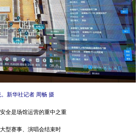
。新华社记者 周畅 摄
安全是场馆运营的重中之重
大型赛事、演唱会结束时