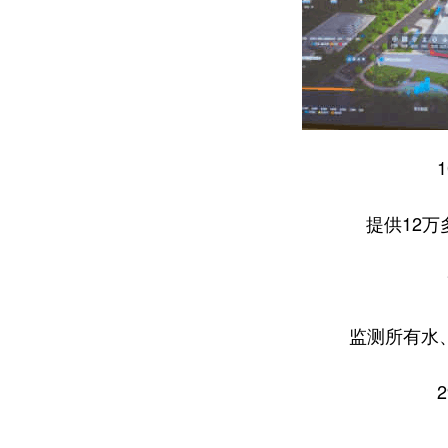
提供12
监测所有水