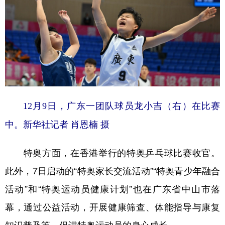
12月9日，广东一团队球员龙小吉（右）在比赛
中。新华社记者 肖恩楠 摄
特奥方面，在香港举行的特奥乒乓球比赛收官。
此外，7日启动的“特奥家长交流活动”“特奥青少年融合
活动”和“特奥运动员健康计划”也在广东省中山市落
幕，通过公益活动，开展健康筛查、体能指导与康复
知识普及等，促进特奥运动员的身心成长。