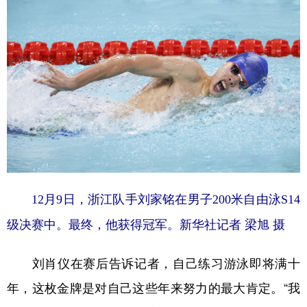
12月9日，浙江队手刘家铭在男子200米自由泳S14
级决赛中。最终，他获得冠军。新华社记者 梁旭 摄
刘肖仪在赛后告诉记者，自己练习游泳即将满十
年，这枚金牌是对自己这些年来努力的最大肯定。“我