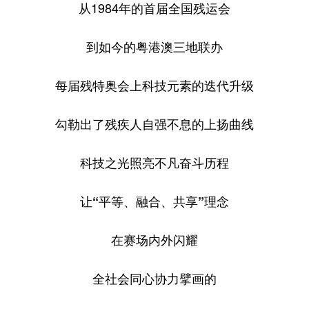
从1984年的首届全国残运会
到如今的粤港澳三地联办
每届残特奥会上科技元素的迭代升级
勾勒出了残疾人自强不息的上扬曲线
科技之光照亮不凡奋斗历程
让“平等、融合、共享”理念
在赛场内外闪耀
全社会同心协力擘画的