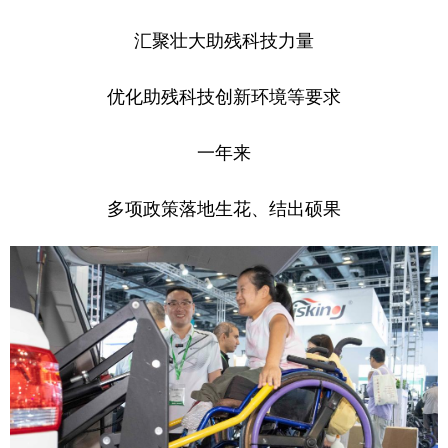
汇聚壮大助残科技力量
优化助残科技创新环境等要求
一年来
多项政策落地生花、结出硕果