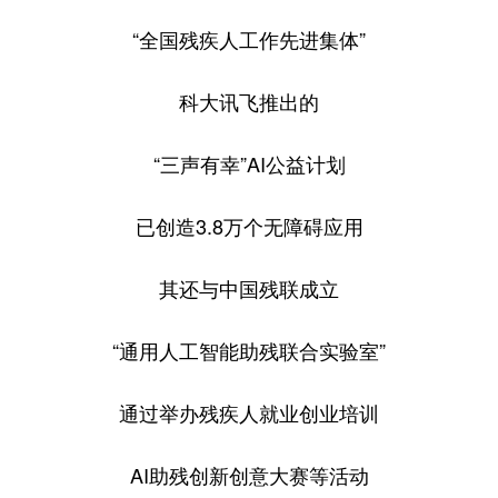
“全国残疾人工作先进集体”
科大讯飞推出的
“三声有幸”AI公益计划
已创造3.8万个无障碍应用
其还与中国残联成立
“通用人工智能助残联合实验室”
通过举办残疾人就业创业培训
AI助残创新创意大赛等活动