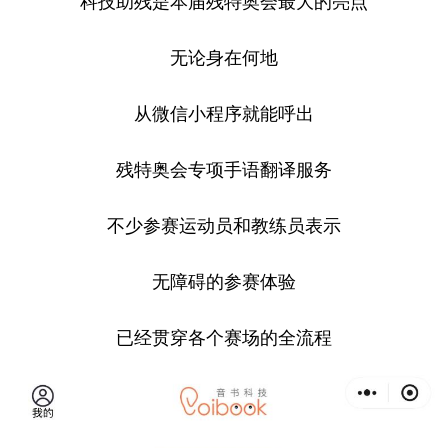
科技助残是本届残特奥会最大的亮点
无论身在何地
从微信小程序就能呼出
残特奥会专项手语翻译服务
不少参赛运动员和教练员表示
无障碍的参赛体验
已经贯穿各个赛场的全流程