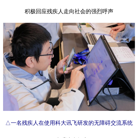
积极回应残疾人走向社会的强烈呼声
△一名残疾人在使用科大讯飞研发的无障碍交流系统