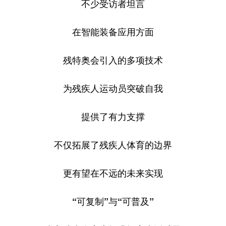
不少受访者坦言
在智能装备应用方面
残特奥会引入的多项技术
为残疾人运动员突破自我
提供了有力支撑
不仅拓展了残疾人体育的边界
更有望在不远的未来实现
“可复制”与“可普及”