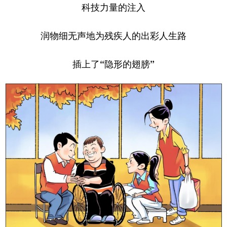
科技力量的注入
润物细无声地为残疾人的出彩人生路
插上了“隐形的翅膀”