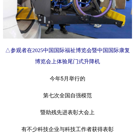
△参观者在2025中国国际福祉博览会暨中国国际康复
博览会上体验尾门式升降机
今年5月举行的
第七次全国自强模范
暨助残先进表彰大会上
有不少科技企业与科技工作者获得表彰