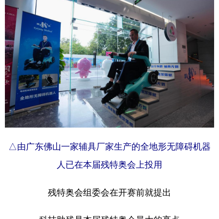
△由广东佛山一家辅具厂家生产的全地形无障碍机器
人已在本届残特奥会上投用
残特奥会组委会在开赛前就提出