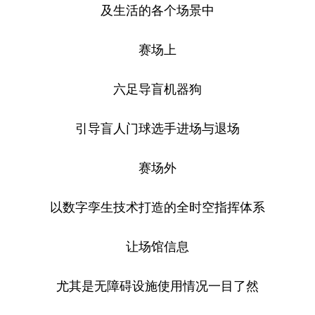
及生活的各个场景中
赛场上
六足导盲机器狗
引导盲人门球选手进场与退场
赛场外
以数字孪生技术打造的全时空指挥体系
让场馆信息
尤其是无障碍设施使用情况一目了然