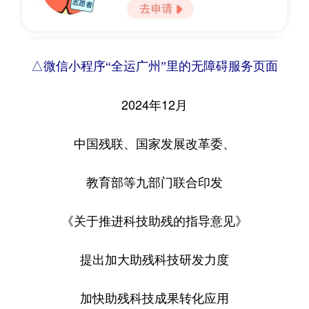
△微信小程序“全运广州”里的无障碍服务页面
2024年12月
中国残联、国家发展改革委、
教育部等九部门联合印发
《关于推进科技助残的指导意见》
提出加大助残科技研发力度
加快助残科技成果转化应用