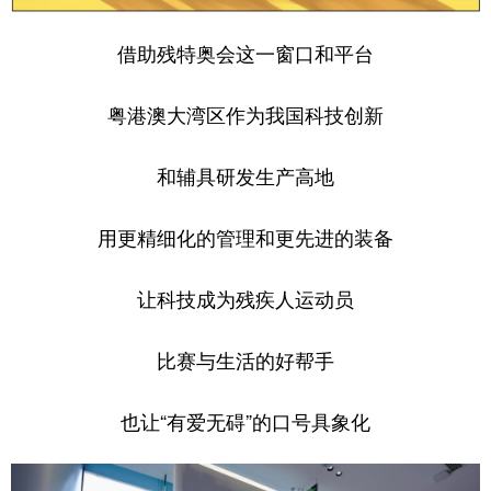
借助残特奥会这一窗口和平台
粤港澳大湾区作为我国科技创新
和辅具研发生产高地
用更精细化的管理和更先进的装备
让科技成为残疾人运动员
比赛与生活的好帮手
也让“有爱无碍”的口号具象化