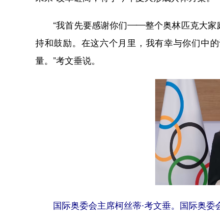
“我首先要感谢你们——整个奥林匹克大家庭
持和鼓励。在这六个月里，我有幸与你们中的
量。”考文垂说。
国际奥委会主席柯丝蒂·考文垂。国际奥委