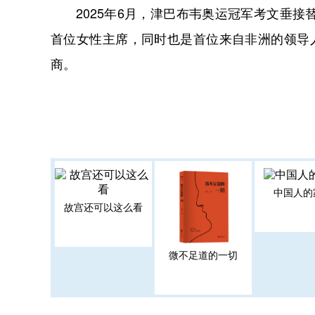
2025年6月，津巴布韦奥运冠军考文垂接
首位女性主席，同时也是首位来自非洲的领导
商。
中国人的
故宫还可以这么看
微不足道的一切