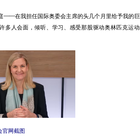
——在我担任国际奥委会主席的头几个月里给予我的巨
许多人会面，倾听、学习、感受那股驱动奥林匹克运动
会官网截图