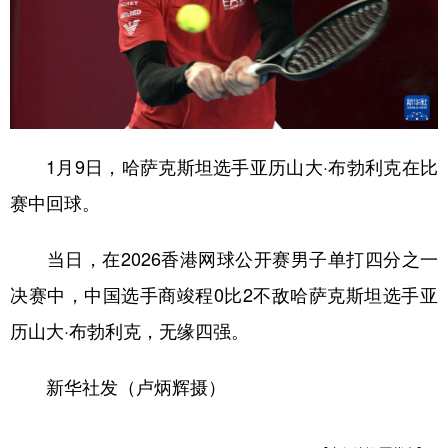
1月9日，哈萨克斯坦选手亚历山大·布勃利克在比
赛中回球。
当日，在2026香港网球公开赛男子单打四分之一
决赛中，中国选手商竣程0比2不敌哈萨克斯坦选手亚
历山大·布勃利克，无缘四强。
新华社发（卢炳辉摄）