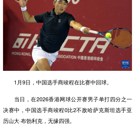
1月9日，中国选手商竣程在比赛中回球。
当日，在2026香港网球公开赛男子单打四分之一
决赛中，中国选手商竣程0比2不敌哈萨克斯坦选手亚
历山大·布勃利克，无缘四强。