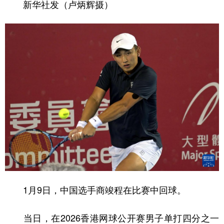
新华社发（卢炳辉摄）
1月9日，中国选手商竣程在比赛中回球。
当日，在2026香港网球公开赛男子单打四分之一