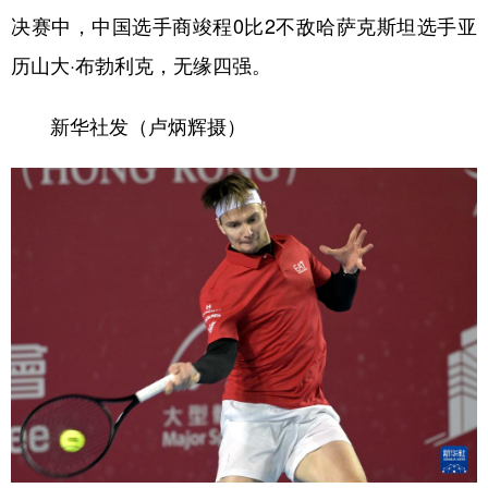
决赛中，中国选手商竣程0比2不敌哈萨克斯坦选手亚
历山大·布勃利克，无缘四强。
新华社发（卢炳辉摄）